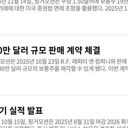
거래에 대한 미국 증권법 면제 조항을 활용했다. 2025년 11
00만 달러 규모 판매 계약 체결
00만 달러 규모의 보통주를 매각할 수 있게 됐다. 이번 
분기 실적 발표