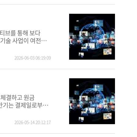
 기술 사업이 여전히
2026-06-03 06:19:09
 만기는 결제일로부터
2026-05-14 20:12:17