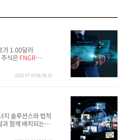
사 주식은
FNGR
2026-07-03 06:36:19
설과 함께 배치되는