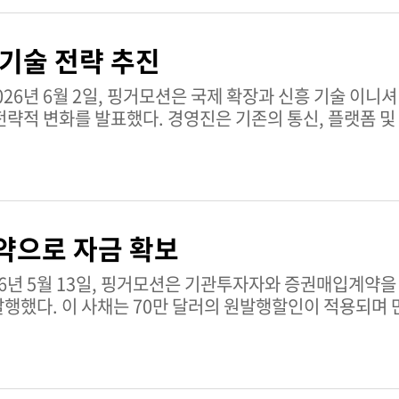
 기술 전략 추진
략적 변화를 발표했다. 경영진은 기존의 통신, 플랫폼 및
약으로 자금 확보
발행했다. 이 사채는 70만 달러의 원발행할인이 적용되며