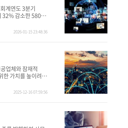
32% 감소한 580만
2026-01-15 23:48:36
 위한 가치를 높이려는
2025-12-16 07:59:56