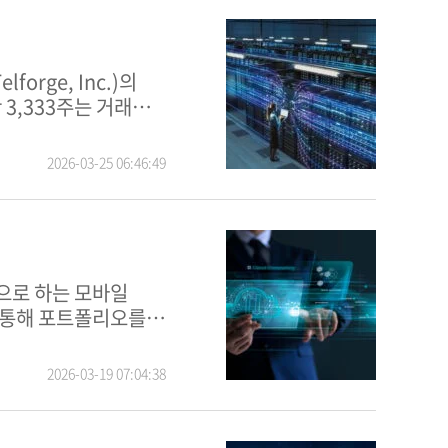
 3,333주는 거래
2026-03-25 06:46:49
을 통해 포트폴리오를
2026-03-19 07:04:38