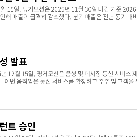
인해 매출이 급격히 감소했다. 분기 매출은 전년 동기 대비 
능성 발표
. 이번 움직임은 통신 서비스를 확장하고 주주 및 고객을
워런트 승인