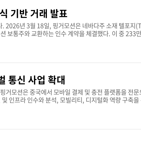
식 기반 거래 발표
nc.)의
모션 보통주와 교환하는 인수 계약을 체결했다. 이 중 233만
벌 통신 사업 확대
신 및 인프라 인수와 분석, 모빌리티, 디지털화 역량 구축