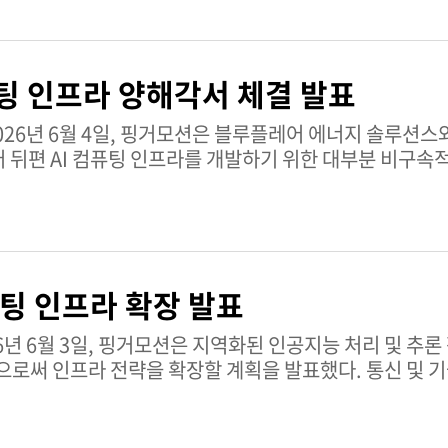
퓨팅 인프라 양해각서 체결 발표
 뒤편 AI 컴퓨팅 인프라를 개발하기 위한 대부분 비구속
, 블루
퓨팅 인프라 확장 발표
함으로써 인프라 전략을 확장할 계획을 발표했다. 통신 및 