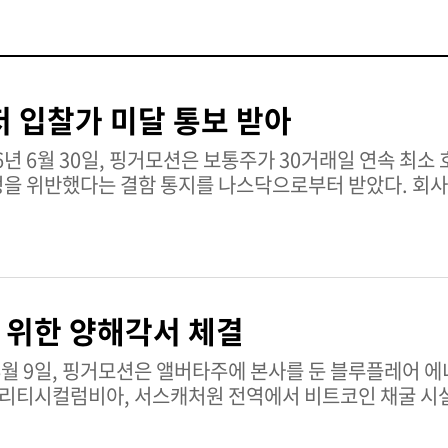
 입찰가 미달 통보 받아
을 위반했다는 결함 통지를 나스닥으로부터 받았다. 회
장 위한 양해각서 체결
브리티시컬럼비아, 서스캐처원 전역에서 비트코인 채굴 시