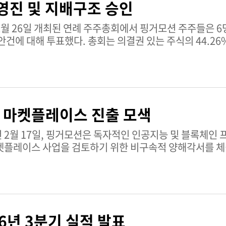
영진 및 지배구조 승인
건에 대해 투표했다. 총회는 의결권 있는 주식의 44.26
인 마켓플레이스 진출 모색
켓플레이스 사업을 검토하기 위한 비구속적 양해각서를 
 핑
6년 3분기 실적 발표