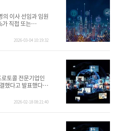
%가 직접 또는
2026-03-04 10:19:32
체결했다고 발표했다.
2026-02-18 08:21:40