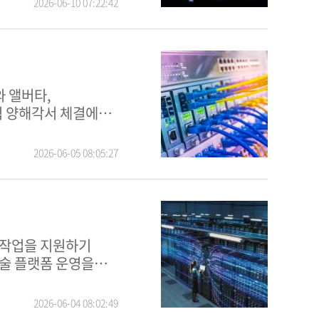
2026-06-10 07:22:42
적 양해각서 체결에
2026-06-05 08:05:27
기술 플랫폼 운영을
2026-06-04 08:02:49