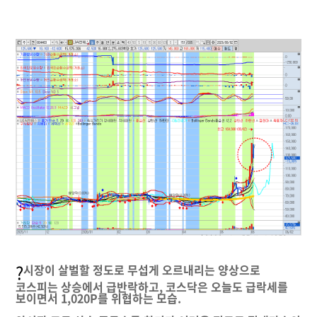
?
시장이 살벌할 정도로 무섭게 오르내리는 양상으로
코스피는 상승에서 급반락하고, 코스닥은 오늘도 급락세를
보이면서 1,020P를 위협하는 모습.