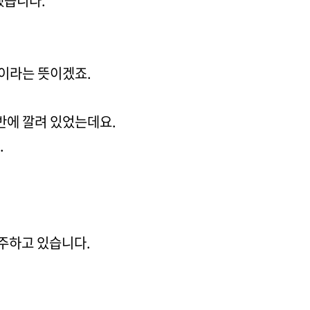
했습니다.
물이라는 뜻이겠죠.
반에 깔려 있었는데요.
.
질주하고 있습니다.