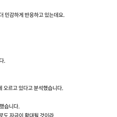
더 민감하게 반응하고 있는데요.
다.
게 오르고 있다고 분석했습니다.
단했습니다.
터로도 자금이 확대될 것이라