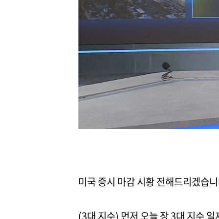
미국 증시 마감 시황 전해드리겠습니
(3대 지수) 먼저 오늘 장 3대 지수 일