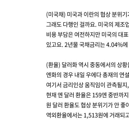
(미국채) 미국과 이란의 협상 분위기
그래도 다행인 걸까요. 미국의 제조업
비용 부담은 여전하지만 미국의 대표적
있고요. 2년물 국채금리는 4.04%
(환율) 달러화 역시 중동에서의 상
엔화의 경우 내일 우에다 총재의 연
여기서 금리인상 움직임이 관측될지, 
현재 엔 달러 환율은 159엔 중반까지
원 달러 환율도 협상 분위기가 안 좋아
역외환율에서는 1,513원에 거래되고