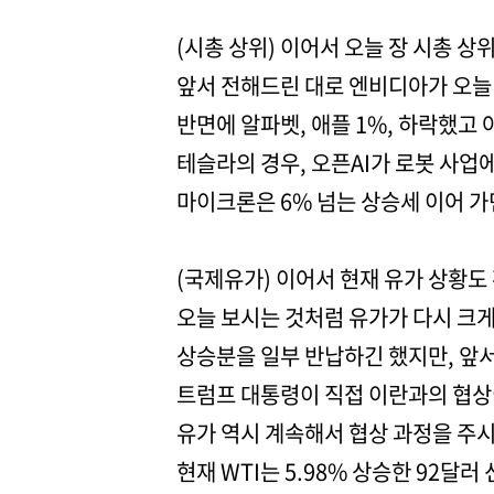
(시총 상위) 이어서 오늘 장 시총 상
앞서 전해드린 대로 엔비디아가 오늘 
반면에 알파벳, 애플 1%, 하락했고 
테슬라의 경우, 오픈AI가 로봇 사업
마이크론은 6% 넘는 상승세 이어 가
(국제유가) 이어서 현재 유가 상황도
오늘 보시는 것처럼 유가가 다시 크게
상승분을 일부 반납하긴 했지만, 앞
트럼프 대통령이 직접 이란과의 협상
유가 역시 계속해서 협상 과정을 주
현재 WTI는 5.98% 상승한 92달