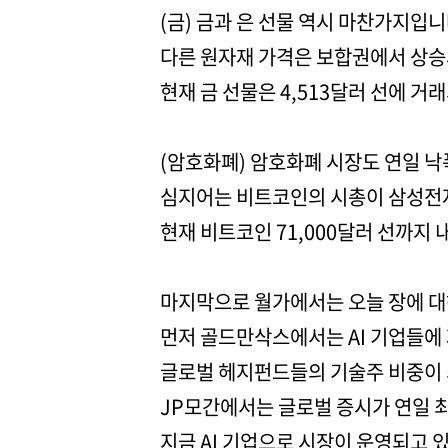
(금) 금과 은 선물 역시 마찬가지입니
다른 원자재 가격은 보합권에서 상승
현재 금 선물은 4,513달러 선에 거
(암호화폐) 암호화폐 시장도 연일 낙
심지어는 비트코인의 시총이 삼성전
현재 비트코인 71,000달러 선까지 
마지막으로 월가에서는 오늘 장에 대
먼저 골드만삭스에서는 AI 기업들에 
글로벌 헤지펀드들의 기술주 비중이 
JP모간에서는 글로벌 증시가 연일 
지금 AI 기업으로 시장이 운영되고