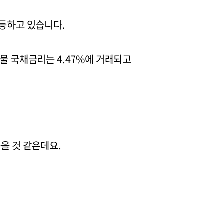
반등하고 있습니다.
물 국채금리는 4.47%에 거래되고
을 것 같은데요.