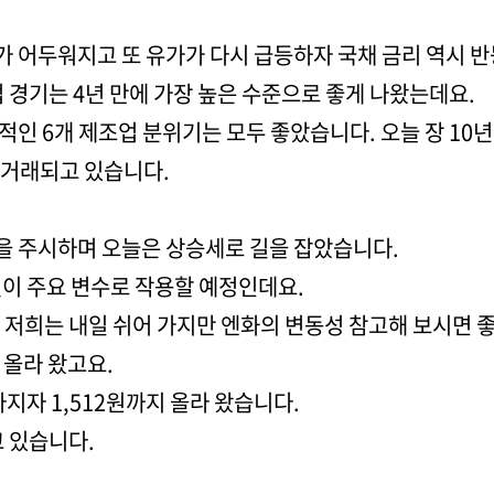
가 어두워지고 또 유가가 다시 급등하자 국채 금리 역시 
 경기는 4년 만에 가장 높은 수준으로 좋게 나왔는데요.
인 6개 제조업 분위기는 모두 좋았습니다. 오늘 장 10년
에 거래되고 있습니다.
황을 주시하며 오늘은 상승세로 길을 잡았습니다.
설이 주요 변수로 작용할 예정인데요.
저희는 내일 쉬어 가지만 엔화의 변동성 참고해 보시면 좋
 올라 왔고요.
지자 1,512원까지 올라 왔습니다.
 있습니다.