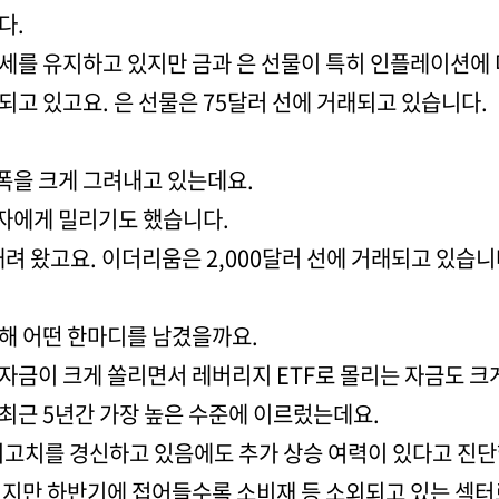
다.
세를 유지하고 있지만 금과 은 선물이 특히 인플레이션에 
래되고 있고요. 은 선물은 75달러 선에 거래되고 있습니다.
폭을 크게 그려내고 있는데요.
자에게 밀리기도 했습니다.
내려 왔고요. 이더리움은 2,000달러 선에 거래되고 있습니
해 어떤 한마디를 남겼을까요.
자금이 크게 쏠리면서 레버리지 ETF로 몰리는 자금도 크
최근 5년간 가장 높은 수준에 이르렀는데요.
최고치를 경신하고 있음에도 추가 상승 여력이 있다고 진
 있지만 하반기에 접어들수록 소비재 등 소외되고 있는 섹