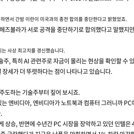
하면서 간밤 이란이 미국과의 종전 합의를 중단한다고 밝혔었죠.
 헤즈볼라가 서로 공격을 중단하기로 합의했다고 말했지만
시는 사상 최고치를 경신했습니다.
술주, 특히 AI 관련주로 자금이 몰리는 현상을 확인할 수
별 장세가 더 뚜렷하다는 점이 나타나고 있습니다.
 주도하는 기술주부터 짚어 보시죠.
 있는 엔비디아, 엔비디아가 노트북과 컴퓨터 그러니까 P
.
게 상승, 반면에 수년간 PC 시장을 장악하고 있던 인텔은 