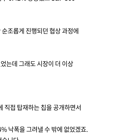
 순조롭게 진행되던 협상 과정에
 있었는데 그래도 시장이 더 이상
C에 직접 탑재하는 칩을 공개하면서
4% 낙폭을 그려낼 수 밖에 없었겠죠.