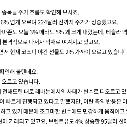
위 종목들 주가 흐름도 확인해 보시죠.
6% 넘게 오르며 224달러 선까지 주가가 상승했고요.
아마존도 오늘 3% 메타도 5% 꽤 크게 내렸는데, 테슬라 역
에 본격적으로 나서자 악재로 여겨지고 있고요.
면서 현재 코스피 야간 선물도 2% 가까이 오르고 있습니다
 확인해 볼텐데요.
 오르고 있습니다.
서 전해드린 대로 레바논에서의 사태가 변수로 떠오르고 있
이 빠르게 진행되고 있다고 말했지만, 이란 측의 반응은 
시하고 있기 때문에 조그마한 변수에도 민감하게 움직이고
러 선에 거래되고 있고요. 브렌트유도 4% 상승한 95달러 