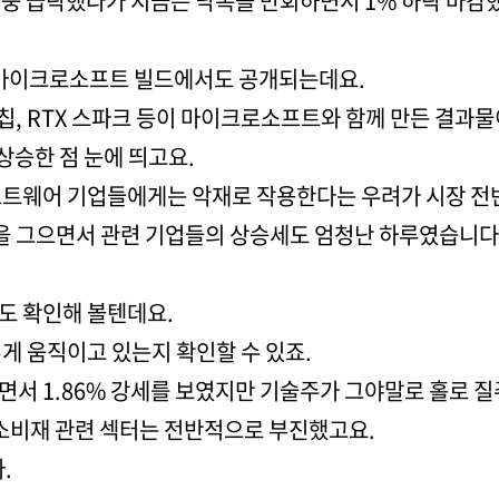
장중 급락했다가 지금은 낙폭을 만회하면서 1% 하락 마감
 마이크로소프트 빌드에서도 공개되는데요.
I 칩, RTX 스파크 등이 마이크로소프트와 함께 만든 결과
상승한 점 눈에 띄고요.
소프트웨어 기업들에게는 악재로 작용한다는 우려가 시장 전
선을 그으면서 관련 기업들의 상승세도 엄청난 하루였습니다
임도 확인해 볼텐데요.
게 움직이고 있는지 확인할 수 있죠.
면서 1.86% 강세를 보였지만 기술주가 그야말로 홀로 
면 소비재 관련 섹터는 전반적으로 부진했고요.
.