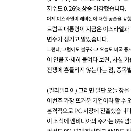
지수도 0.26% 상승 마감했습니다.
어제 이스라엘이 레바논에 대한 공습을 강행
트럼프 대통령이 지금은 이스라엘과
변수가 생기고 말았습니다.
그런데, 그럼에도 불구하고 오늘도 미국 증
이 안을 자세히 들여다 보면, 사실 기
전쟁에 흔들리지 않는다는 점, 종목
(필라델피아) 그러면 일단 오늘 장을
이번주 가장 뜨거운 기업이라 할 수
본격적으로 PC 시장에 진출했습니다
이 소식에 엔비디아의 주가는 6% 넘