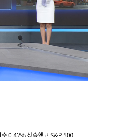
수 0.42% 상승했고 S&P 500