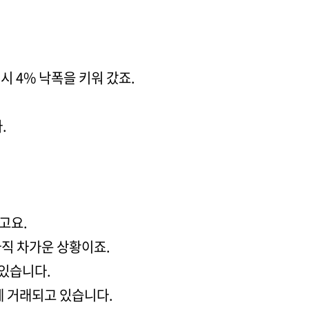
시 4% 낙폭을 키워 갔죠.
.
고요.
아직 차가운 상황이죠.
 있습니다.
선에 거래되고 있습니다.