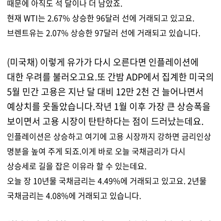
때문에 아직도 석 달이나 더 남았죠.
현재 WTI는 2.67% 상승한 96달러 선에 거래되고 있고요.
브렌트유는 2.07% 상승한 97달러 선에 거래되고 있습니다.
(미국채) 이렇게 유가가 다시 오른다면 인플레이션에
대한 우려를 불러오고요.또 간밤 ADP에서 집계한 미국의
5월 민간 고용은 지난 달 대비 12만 2천 건 늘어나면서
예상치를 웃돌았습니다.작년 1월 이후 가장 큰 상승폭을
보이면서 고용 시장이 탄탄하다는 점이 드러났는데요.
인플레이션은 상승하고 여기에 고용 시장까지 강하면 금리인상
명분을 높여 주게 되죠.이게 바로 오늘 국채금리가 다시
상승세로 길을 잡은 이유라 할 수 있는데요.
오늘 장 10년물 국채금리는 4.49%에 거래되고 있고요. 2년물
국채금리는 4.08%에 거래되고 있습니다.