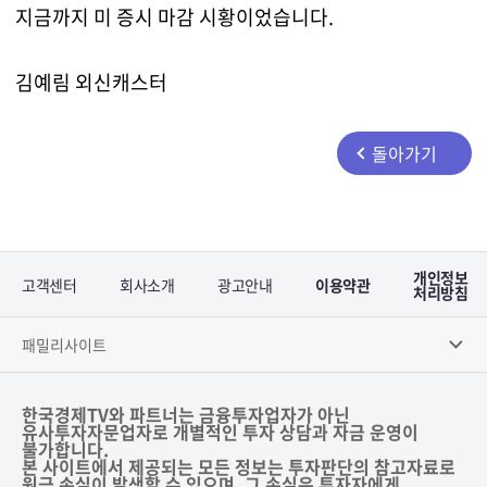
지금까지 미 증시 마감 시황이었습니다.
김예림 외신캐스터
돌아가기
개인정보
고객센터
회사소개
광고안내
이용약관
처리방침
패밀리사이트
한국경제TV와 파트너는 금융투자업자가 아닌
유사투자자문업자로 개별적인 투자 상담과 자금 운영이
불가합니다.
본 사이트에서 제공되는 모든 정보는 투자판단의 참고자료로
원금 손실이 발생할 수 있으며, 그 손실은 투자자에게