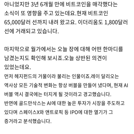
아니었지만 3년 6개월 만에 비트코인을 매각했다는
소식이 또 영향을 주고 있는데요.현재 비트코인
65,000달러 선까지 내려 왔고요. 이더리움도 1,800달러
선에 거래되고 있습니다.
마지막으로 월가에서는 오늘 장에 대해 어떤 한마디를
남겼는지도 확인해 보시죠.오늘 상반된 의견이
있었는데요.
먼저 헤지펀드의 거물이라 불리는 인물이죠.레이 달리오는
역사상 모든 기술적 변화는 항상 버블을 만들어 냈다며, 현재 AI
버블 역시 결국에는 터지게 될 것이라고 경고했습니다.
반면에 골드만삭스는 AI에 대한 높은 투자가 시장을 주도하고
있다며 스페이스X와 앤트로픽 등 IPO에 대한 열기가 그
증거라고 분석했습니다.