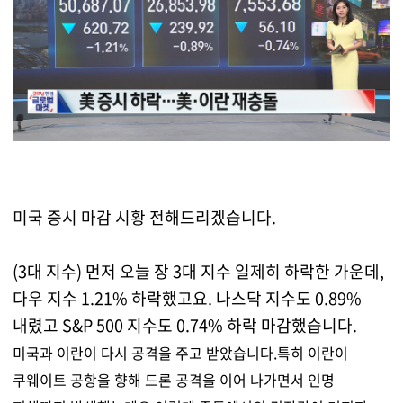
미국 증시 마감 시황 전해드리겠습니다.
(3대 지수) 먼저 오늘 장 3대 지수 일제히 하락한 가운데,
다우 지수 1.21% 하락했고요. 나스닥 지수도 0.89%
내렸고 S&P 500 지수도 0.74% 하락 마감했습니다.
미국과 이란이 다시 공격을 주고 받았습니다.특히 이란이
쿠웨이트 공항을 향해 드론 공격을 이어 나가면서 인명