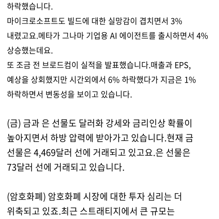
하락했습니다.
마이크로소프트도 빌드에 대한 실망감이 겹치면서 3%
내렸고요.메타가 그나마 기업용 AI 에이전트를 출시하면서 4%
상승했는데요.
또 조금 전 브로드컴이 실적을 발표했습니다.매출과 EPS,
예상을 상회했지만 시간외에서 6% 하락했다가 지금은 1%
하락하면서 변동성을 보이고 있습니다.
(금) 금과 은 선물도 달러화 강세와 금리인상 확률이
높아지면서 하방 압력에 받아가고 있습니다.현재 금
선물은 4,469달러 선에 거래되고 있고요.은 선물은
73달러 선에 거래되고 있습니다.
(암호화폐) 암호화폐 시장에 대한 투자 심리는 더
위축되고 있죠.최근 스트래티지에서 큰 규모는