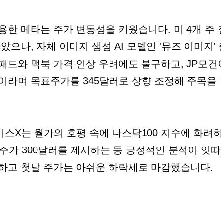
한 메타는 주가 변동성을 키웠습니다. 미 4개 주 정
았으나, 자체 이미지 생성 AI 모델인 '뮤즈 이미지
패드와 맥북 가격 인상 우려에도 불구하고, JP모건
이라며 목표주가를 345달러로 상향 조정해 주목을
스X는 월가의 호평 속에 나스닥100 지수에 화려
표주가 300달러를 제시하는 등 긍정적인 분석이 잇
하고 첫날 주가는 아쉬운 하락세로 마감했습니다.