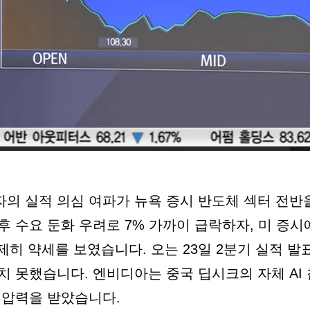
의 실적 의심 여파가 뉴욕 증시 반도체 섹터 전반
 수요 둔화 우려로 7% 가까이 급락하자, 미 증시
히 약세를 보였습니다. 오는 23일 2분기 실적 발
 못했습니다. 엔비디아는 중국 딥시크의 자체 AI 
 압력을 받았습니다.