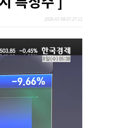
시 특징주 ]
2026-07-08 07:27:12