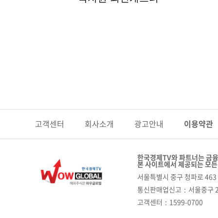
고객센터
회사소개
광고안내
이용약관
한국경제TV와 파트너는 금융
본 사이트에서 제공되는 모든
서울특별시 중구 청파로 463 
통신판매업신고
서울중구 2
고객센터
1599-0700