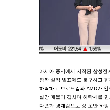
아시아 증시에서 시작된 삼성전자
깜짝 실적 발표에도 불구하고 향후
하락하고 브로드컴과 AMD가 일제
실망 매물이 겹치며 하락세를 면치
다변화 경계감으로 장 초반 하방