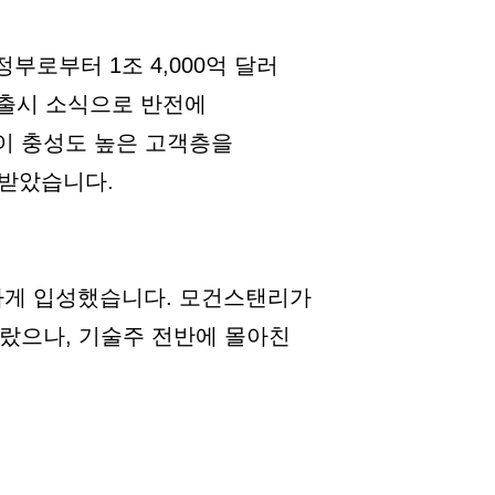
부로부터 1조 4,000억 달러
' 출시 소식으로 반전에
이 충성도 높은 고객층을
 받았습니다.
하게 입성했습니다. 모건스탠리가
따랐으나, 기술주 전반에 몰아친