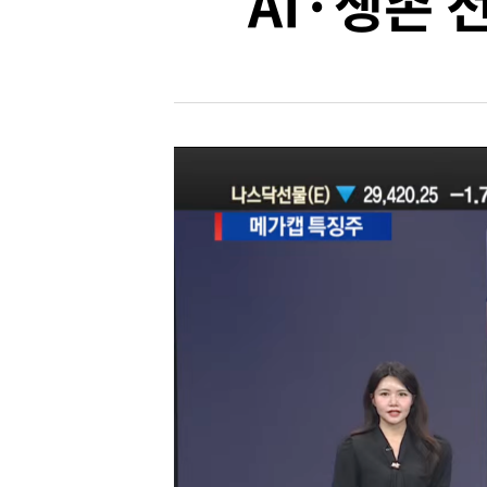
AI·생존 