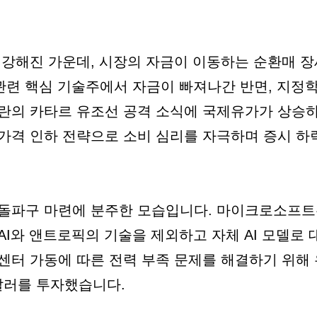
 강해진 가운데, 시장의 자금이 이동하는 순환매 
) 관련 핵심 기술주에서 자금이 빠져나간 반면, 지
란의 카타르 유조선 공격 소식에 국제유가가 상승
가격 인하 전략으로 소비 심리를 자극하며 증시 하
돌파구 마련에 분주한 모습입니다. 마이크로소프트
I와 앤트로픽의 기술을 제외하고 자체 AI 모델로 대
센터 가동에 따른 전력 부족 문제를 해결하기 위해
만 달러를 투자했습니다.