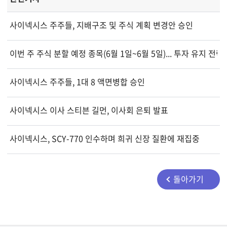
사이넥시스 주주들, 지배구조 및 주식 계획 변경안 승인
이번 주 주식 분할 예정 종목(6월 1일~6월 5일)... 투자 유지 전략
사이넥시스 주주들, 1대 8 액면병합 승인
사이넥시스 이사 스티븐 길먼, 이사회 은퇴 발표
사이넥시스, SCY-770 인수하며 희귀 신장 질환에 재집중
돌아가기