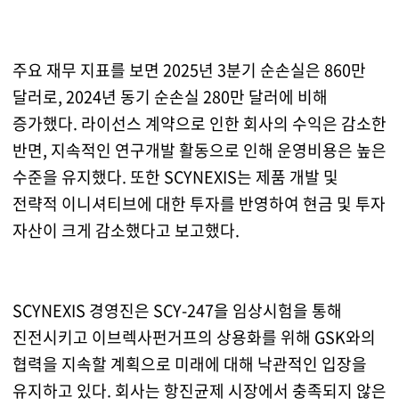
주요 재무 지표를 보면 2025년 3분기 순손실은 860만
달러로, 2024년 동기 순손실 280만 달러에 비해
증가했다. 라이선스 계약으로 인한 회사의 수익은 감소한
반면, 지속적인 연구개발 활동으로 인해 운영비용은 높은
수준을 유지했다. 또한 SCYNEXIS는 제품 개발 및
전략적 이니셔티브에 대한 투자를 반영하여 현금 및 투자
자산이 크게 감소했다고 보고했다.
SCYNEXIS 경영진은 SCY-247을 임상시험을 통해
진전시키고 이브렉사펀거프의 상용화를 위해 GSK와의
협력을 지속할 계획으로 미래에 대해 낙관적인 입장을
유지하고 있다. 회사는 항진균제 시장에서 충족되지 않은