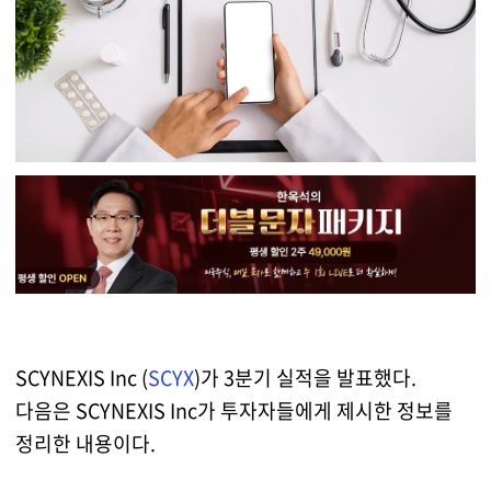
SCYNEXIS Inc (
SCYX
)가 3분기 실적을 발표했다.
다음은 SCYNEXIS Inc가 투자자들에게 제시한 정보를
정리한 내용이다.