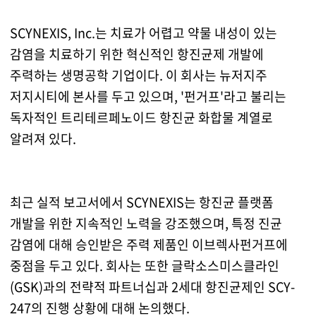
SCYNEXIS, Inc.는 치료가 어렵고 약물 내성이 있는
감염을 치료하기 위한 혁신적인 항진균제 개발에
주력하는 생명공학 기업이다. 이 회사는 뉴저지주
저지시티에 본사를 두고 있으며, '펀거프'라고 불리는
독자적인 트리테르페노이드 항진균 화합물 계열로
알려져 있다.
최근 실적 보고서에서 SCYNEXIS는 항진균 플랫폼
개발을 위한 지속적인 노력을 강조했으며, 특정 진균
감염에 대해 승인받은 주력 제품인 이브렉사펀거프에
중점을 두고 있다. 회사는 또한 글락소스미스클라인
(GSK)과의 전략적 파트너십과 2세대 항진균제인 SCY-
247의 진행 상황에 대해 논의했다.