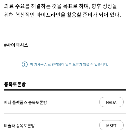
의료 수요를 해결하는 것을 목표로 하며, 향후 성장을
위해 혁신적인 파이프라인을 활용할 준비가 되어 있다.
#사이넥시스
이 기사는 AI로 번역되어 일부 오류가 있을 수 있습니다.
종목토론방
NVDA
엔비디아 종목토론방
MSFT
마이크로소프트 종목토론방