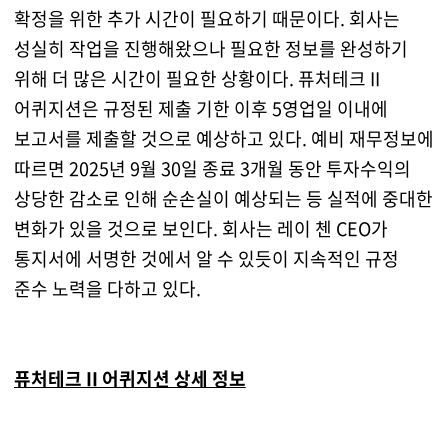
확정을 위한 추가 시간이 필요하기 때문이다. 회사는
성실히 작업을 진행해왔으나 필요한 정보를 완성하기
위해 더 많은 시간이 필요한 상황이다. 퓨처테크 II
어퀴지션은 규정된 제출 기한 이후 5영업일 이내에
보고서를 제출할 것으로 예상하고 있다. 예비 재무정보에
따르면 2025년 9월 30일 종료 3개월 동안 투자수익의
상당한 감소로 인해 순손실이 예상되는 등 실적에 중대한
변화가 있을 것으로 보인다. 회사는 레이 첸 CEO가
통지서에 서명한 것에서 알 수 있듯이 지속적인 규정
준수 노력을 다하고 있다.
퓨처테크 II 어퀴지션 상세 정보