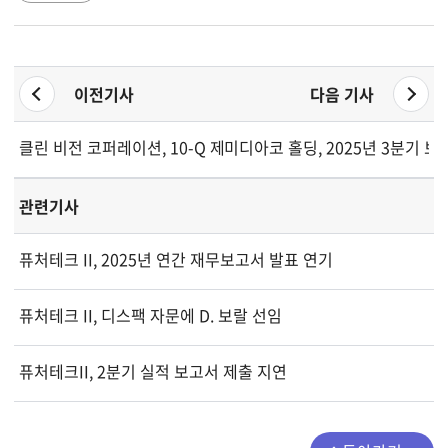
이전기사
다음 기사
클린 비전 코퍼레이션, 10-Q 제출 지연
미디아코 홀딩, 2025년 3분기 보
관련기사
퓨처테크 II, 2025년 연간 재무보고서 발표 연기
퓨처테크 II, 디스팩 자문에 D. 보랄 선임
퓨처테크II, 2분기 실적 보고서 제출 지연