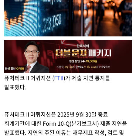
퓨처테크 II 어퀴지션 (
FTII
)가 제출 지연 통지를
발표했다.
퓨처테크 II 어퀴지션은 2025년 9월 30일 종료
회계기간에 대한 Form 10-Q(분기보고서) 제출 지연을
발표했다. 지연의 주된 이유는 재무제표 작성, 검토 및