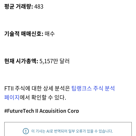
평균 거래량:
483
기술적 매매신호:
매수
현재 시가총액:
5,157만 달러
FTII 주식에 대한 상세 분석은
팁랭크스 주식 분석
페이지
에서 확인할 수 있다.
#FutureTech II Acquisition Corp
이 기사는 AI로 번역되어 일부 오류가 있을 수 있습니다.