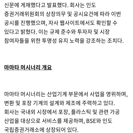
신문에 게재했다고 발표했다. 회사는 인도
증권거래위원회의 상장의무 및 공시요건에 따라 이번
공시를 진행했으며, 자사 웹사이트에서도 확인할 수
있다고 밝혔다. 이는 규제 준수와 투자자 및 시장
참여자들을 위한 투명성 유지 노력을 강조하는 조치다.
마마타 머시너리 개요
마마타 머시너리는 산업기계 부문에서 사업을 영위하며,
변환 및 포장 기계의 설계와 제조에 주력하고 있다.
회사는 국내외 시장에서 포장, 플라스틱 및 관련 가공
산업을 대상으로 서비스를 제공하며, BSE와 인도
국립증권거래소에 상장되어 있다.