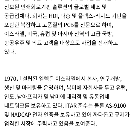
진보된 인쇄회로기판 솔루션의 글로벌 제조 및
공급업체다. 회사는 HDI, 다층 및 플렉스-리지드 기판을
포함한 복잡하고 고품질의 PCB를 전문으로 하며,
이스라엘, 미국, 유럽 및 아시아 전역의 고급 국방,
항공우주 및 의료 고객을 대상으로 사업을 전개하고
있다.
1970년 설립된 엘텍은 이스라엘에서 본사, 연구개발,
생산 및 마케팅을 운영하며, 북미에 자회사를 두고 유럽,
인도, 남아프리카 및 남미에 대리점 및 유통업체
네트워크를 보유하고 있다. ITAR 준수는 물론 AS-9100
및 NADCAP 전자 인증을 보유하고 있어 까다롭고 규제가
엄격한 시장에 주력하고 있음을 보여준다.