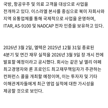
국방, 항공우주 및 의료 고객을 대상으로 사업을
전개하고 있다. 이스라엘 본사를 중심으로 북미 자회사와
지역 유통업체를 통해 국제적으로 사업을 운영하며,
ITAR, AS-9100 및 NADCAP 전자 인증을 보유하고 있다.
2026년 3월 2일, 엘텍은 2025년 12월 31일 종료된
4분기 및 연간 재무 실적을 2026년 3월 9일 장 개시 전에
발표할 예정이라고 공시했다. 회사는 같은 날 엘리 야페
최고경영자와 론 프로인드 최고재무책임자가 주관하는
컨퍼런스 콜을 개최할 예정이며, 이는 투자자 및 기타
이해관계자들에게 최근 영업 실적에 대한 가시성을
제공할 것으로 보인다.