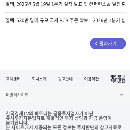
엘텍, 2026년 5월 19일 1분기 실적 발표 및 컨퍼런스콜 일정 확
엘텍, 530만 달러 규모 국제 PCB 주문 확보... 2026년 1분기 실
돌아가기
개인정보
고객센터
회사소개
광고안내
이용약관
처리방침
패밀리사이트
한국경제TV와 파트너는 금융투자업자가 아닌
유사투자자문업자로 개별적인 투자 상담과 자금 운영이
불가합니다.
본 사이트에서 제공되는 모든 정보는 투자판단의 참고자료로