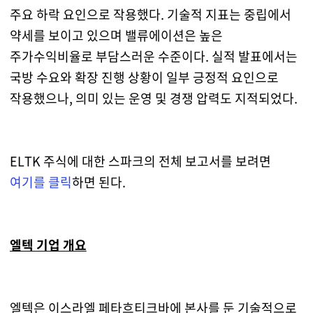
주요 하락 요인으로 작용했다. 기술적 지표는 중립에서
약세를 보이고 있으며 밸류에이션은 높은
주가수익비율로 부담스러운 수준이다. 실적 발표에서는
국방 수요와 확장 진행 상황이 일부 긍정적 요인으로
작용했으나, 의미 있는 운영 및 경쟁 압력도 지적되었다.
ELTK 주식에 대한 스파크의 전체 보고서를 보려면
여기를 클릭
하면 된다.
엘텍 기업 개요
엘텍은 이스라엘 페타흐티크바에 본사를 둔 기술적으로