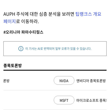
AUPH 주식에 대한 심층 분석을 보려면
팁랭크스 개요
페이지
로 이동하라.
#오리니아 파마수티컬스
이 기사는 AI로 번역되어 일부 오류가 있을 수 있습니다.
종목토론방
NVDA
엔비디아 종목토론방
MSFT
마이크로소프트 종목토론방