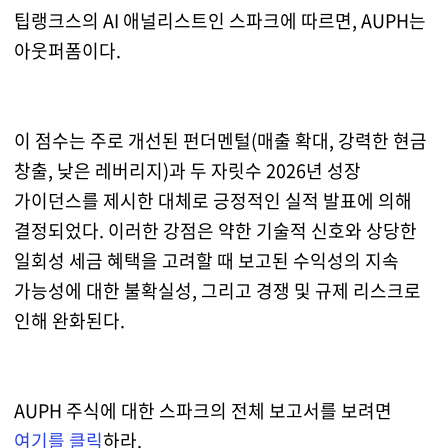
팁랭크스의 AI 애널리스트인 스파크에 따르면, AUPH는
아웃퍼폼이다.
이 점수는 주로 개선된 펀더멘털(매출 확대, 강력한 현금
창출, 낮은 레버리지)과 두 자릿수 2026년 성장
가이던스를 제시한 대체로 긍정적인 실적 발표에 의해
결정되었다. 이러한 강점은 약한 기술적 신호와 상당한
일회성 세금 혜택을 고려할 때 보고된 수익성의 지속
가능성에 대한 불확실성, 그리고 경쟁 및 규제 리스크로
인해 완화된다.
AUPH 주식에 대한 스파크의 전체 보고서를 보려면
여기를 클릭
하라.