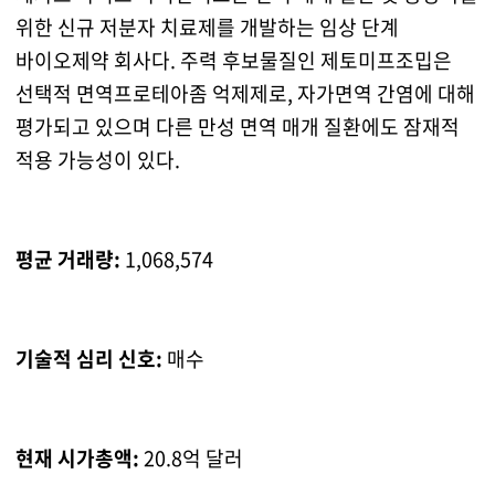
위한 신규 저분자 치료제를 개발하는 임상 단계
바이오제약 회사다. 주력 후보물질인 제토미프조밉은
선택적 면역프로테아좀 억제제로, 자가면역 간염에 대해
평가되고 있으며 다른 만성 면역 매개 질환에도 잠재적
적용 가능성이 있다.
평균 거래량:
1,068,574
기술적 심리 신호:
매수
현재 시가총액:
20.8억 달러