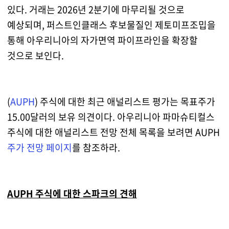
있다. 거래는 2026년 2분기에 마무리될 것으로
예상되며, 퍼스트인클래스 후보물질인 제토미프조밉을
통해 아우리니아의 자가면역 파이프라인을 확장할
것으로 보인다.
(
AUPH
) 주식에 대한 최근 애널리스트 평가는 목표주가
15.00달러의 보유 의견이다. 아우리니아 파마슈티컬스
주식에 대한 애널리스트 전망 전체 목록을 보려면 AUPH
주가 전망 페이지
를 참조하라.
AUPH 주식에 대한 스파크의 견해