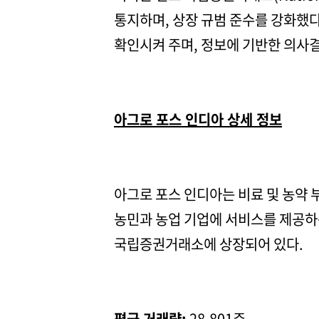
통지하며, 상장 규범 준수를 강화했다
확인시켜 주며, 정보에 기반한 의사
아그로 포스 인디아 상세 정보
아그로 포스 인디아는 비료 및 농약 
농민과 농업 기업에 서비스를 제공하
국립증권거래소에 상장되어 있다.
평균 거래량:
28,801주