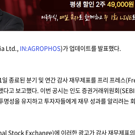
 Ltd.,
IN:AGROPHOS
)가 업데이트를 발표했다.
1일 종료된 분기 및 연간 감사 재무제표를 프리 프레스(Fre
 게재했다고 보고했다. 이번 공시는 인도 증권거래위원회(SEB
제 투명성을 유지하고 투자자들에게 재무 성과를 알리려는 
al Stock Exchange)에 이러한 광고가 감사 재무