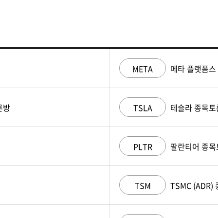
META
메타 플랫폼스
론방
TSLA
테슬라 종목토
PLTR
팔란티어 종목
TSM
TSMC (ADR