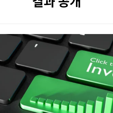
결과 공개