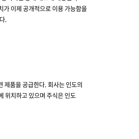
수치가 이제 공개적으로 이용 가능함을
다.
련 제품을 공급한다. 회사는 인도의
에 위치하고 있으며 주식은 인도