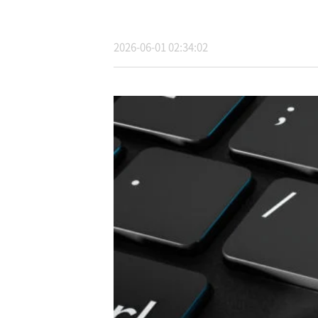
2026-06-01 02:34:02