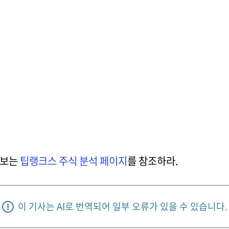
정보는
팁랭크스 주식 분석 페이지
를 참조하라.
이 기사는 AI로 번역되어 일부 오류가 있을 수 있습니다.