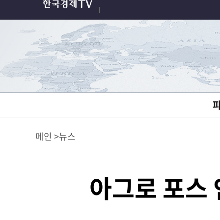
메인
뉴스
아그로 포스 