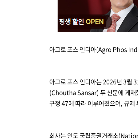
아그로 포스 인디아(Agro Phos India
아그로 포스 인디아는 2026년 3월 3
(Choutha Sansar) 두 신문에
규정 47에 따라 이루어졌으며, 규
회사는 인도 국립증권거래소(Nation