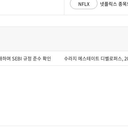
NFLX
넷플릭스 종목
하며 SEBI 규정 준수 확인
수라지 에스테이트 디벨로퍼스, 2