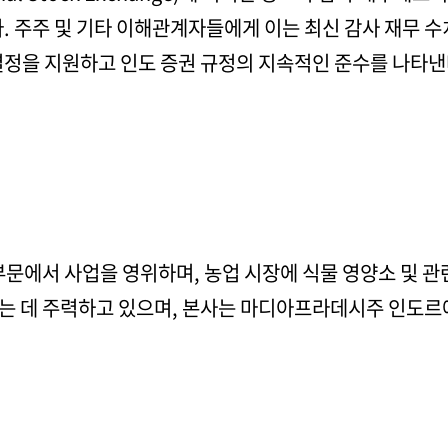
. 주주 및 기타 이해관계자들에게 이는 최신 감사 재무 
결정을 지원하고 인도 증권 규정의 지속적인 준수를 나타낸
부문에서 사업을 영위하며, 농업 시장에 식물 영양소 및 관
는 데 주력하고 있으며, 본사는 마디아프라데시주 인도르