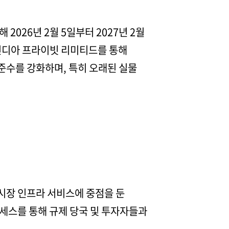
2026년 2월 5일부터 2027년 2월
 인디아 프라이빗 리미티드를 통해
준수를 강화하며, 특히 오래된 실물
시장 인프라 서비스에 중점을 둔
세스를 통해 규제 당국 및 투자자들과