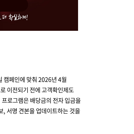
캠페인에 맞춰 2026년 4월
으로 이전되기 전에 고객확인제도
이 프로그램은 배당금의 전자 입금을
보, 서명 견본을 업데이트하는 것을