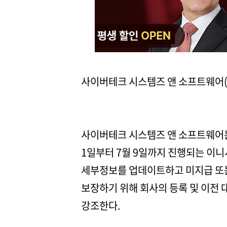
사이버테크 시스템즈 앤 소프트웨어
사이버테크 시스템즈 앤 소프트웨어는 
1일부터 7월 9일까지 진행되는 이
세부정보를 업데이트하고 미지급 또는
보장하기 위해 회사의 등록 및 이전 
강조한다.