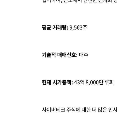
평균 거래량:
9,563주
기술적 매매신호:
매수
현재 시가총액:
43억 8,000만 루피
사이버테크 주식에 대한 더 많은 인