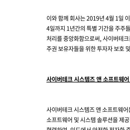
이와 함께 회사는 2019년 4월 1일 
4일까지 1년간의 특별 기간을 주주
처리를 중앙화함으로써, 사이버테크는
주권 보유자들을 위한 투자자 보호 및
사이버테크 시스템즈 앤 소프트웨어
사이버테크 시스템즈 앤 소프트웨어는
소프트웨어 및 시스템 솔루션을 제공
협력하며, 인도에서 안전한 전자화 