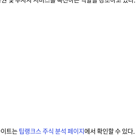
사이트는
팁랭크스 주식 분석 페이지
에서 확인할 수 있다.