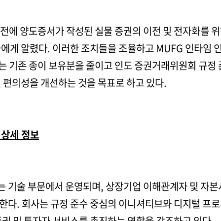
이전에 양도증서가 작성된 실물 증권의 이전 및 전자화를 위해 
들에게 알렸다. 이러한 조치들을 조율하고 MUFG 인타임
 기존 종이 보유분을 줄이고 인도 증권거래위원회 규정 
 편의성을 개선하는 것을 목표로 하고 있다.
 상세 정보
 기술 부문에서 운영되며, 상장기업 이해관계자 및 자본
한다. 회사는 규정 준수 중심의 이니셔티브와 디지털 프로
증권 및 투자자 서비스를 촉진하는 역할을 강조하고 있다.