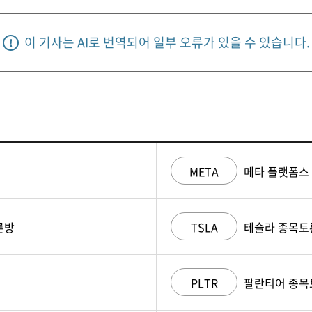
이 기사는 AI로 번역되어 일부 오류가 있을 수 있습니다.
META
메타 플랫폼스
론방
TSLA
테슬라 종목토
PLTR
팔란티어 종목