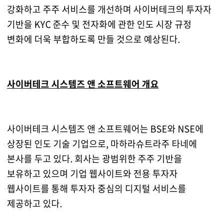
강화하고 주주 서비스를 개선하며 사이버테크의 투자자
기반을 KYC 준수 및 전자화에 관한 인도 시장 규정
변화에 더욱 부합하도록 만들 것으로 예상된다.
사이버테크 시스템즈 앤 소프트웨어 개요
사이버테크 시스템즈 앤 소프트웨어는 BSE와 NSE에
상장된 인도 기술 기업으로, 마하라슈트라주 타네에
본사를 두고 있다. 회사는 광범위한 주주 기반을
보유하고 있으며 기업 웹사이트와 전용 투자자
웹사이트를 통해 투자자 중심의 디지털 서비스를
제공하고 있다.