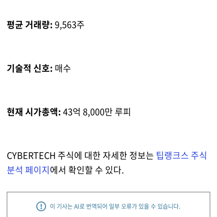
평균 거래량:
9,563주
기술적 신호:
매수
현재 시가총액:
43억 8,000만 루피
CYBERTECH 주식에 대한 자세한 정보는
팁랭크스 주식
분석 페이지
에서 확인할 수 있다.
이 기사는 AI로 번역되어 일부 오류가 있을 수 있습니다.