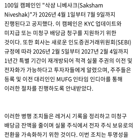
100일 캠페인인 "삭샴 니베샤크(Saksham
Niveshak)"가 2026년 4월 1일부터 7월 9일까지
진행된다고 공지했다. 이 캠페인은 KYC 업데이트와
미지급 또는 미청구 배당금 청구를 지원하기 위한
것이다. 또한 회사는 새로운 인도증권거래위원회(SEBI)
규정에 따라 2026년 2월 5일부터 2027년 2월 4일까지
1년간 특별 기간이 재개방되어 적격 실물 주권의 이전 및
전자화가 가능하다고 투자자들에게 알렸으며, 주주들은
등록 및 이전 대리인인 MUFG 인타임 인디아를 통해
이러한 절차를 진행하도록 안내받았다.
이러한 병행 조치들은 레거시 기록을 정리하고 미청구
배당금 잔액을 줄이며 실물 주식에서 전자 주식 보유로의
전환을 가속화하기 위한 것이다. 이번 조치는 투명성을