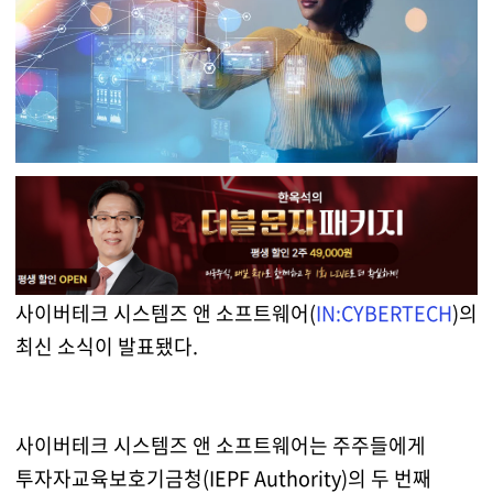
사이버테크 시스템즈 앤 소프트웨어(
IN:CYBERTECH
)의
최신 소식이 발표됐다.
사이버테크 시스템즈 앤 소프트웨어는 주주들에게
투자자교육보호기금청(IEPF Authority)의 두 번째