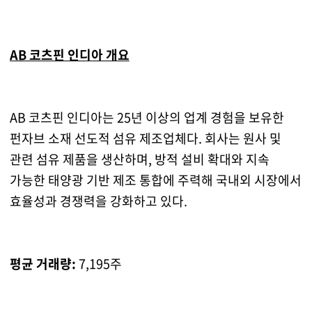
AB 코츠핀 인디아 개요
AB 코츠핀 인디아는 25년 이상의 업계 경험을 보유한
펀자브 소재 선도적 섬유 제조업체다. 회사는 원사 및
관련 섬유 제품을 생산하며, 방적 설비 확대와 지속
가능한 태양광 기반 제조 통합에 주력해 국내외 시장에서
효율성과 경쟁력을 강화하고 있다.
평균 거래량:
7,195주