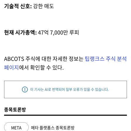
기술적 신호:
강한 매도
현재 시가총액:
47억 7,000만 루피
ABCOTS 주식에 대한 자세한 정보는
팁랭크스 주식 분석
페이지
에서 확인할 수 있다.
이 기사는 AI로 번역되어 일부 오류가 있을 수 있습니다.
종목토론방
NVDA
엔비디아 종목토론방