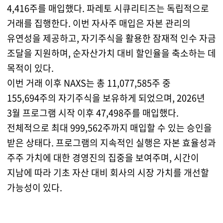
4,416주를 매입했다. 파레토 시큐리티즈는 독립적으로
거래를 집행한다. 이번 자사주 매입은 자본 관리의
유연성을 제공하고, 자기주식을 활용한 잠재적 인수 자금
조달을 지원하며, 순자산가치 대비 할인율을 축소하는 데
목적이 있다.
이번 거래 이후 NAXS는 총 11,077,585주 중
155,694주의 자기주식을 보유하게 되었으며, 2026년
3월 프로그램 시작 이후 47,498주를 매입했다.
전체적으로 최대 999,562주까지 매입할 수 있는 승인을
받은 상태다. 프로그램의 지속적인 실행은 자본 효율성과
주주 가치에 대한 경영진의 집중을 보여주며, 시간이
지남에 따라 기초 자산 대비 회사의 시장 가치를 개선할
가능성이 있다.