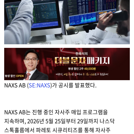
NAXS AB (
SE:NAXS
)가 공시를 발표했다.
NAXS AB는 진행 중인 자사주 매입 프로그램을
지속하며, 2026년 5월 25일부터 29일까지 나스닥
스톡홀름에서 파레토 시큐리티즈를 통해 자사주