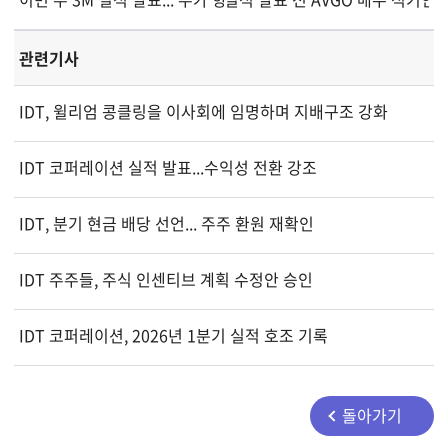
관련기사
IDT, 윌리엄 콩클링을 이사회에 임명하며 지배구조 강화
IDT 코퍼레이션 실적 발표...수익성 전환 강조
IDT, 분기 현금 배당 선언... 주주 환원 재확인
IDT 주주들, 주식 인센티브 계획 수정안 승인
IDT 코퍼레이션, 2026년 1분기 실적 호조 기록
돌아가기