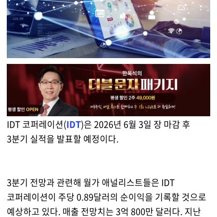
IDT 코퍼레이션(
IDT
)은 2026년 6월 3일 장 마감 후
3분기 실적을 발표할 예정이다.
3분기 전망과 관련해 월가 애널리스트들은 IDT
코퍼레이션이 주당 0.89달러의 순이익을 기록할 것으로
예상하고 있다. 매출 전망치는 3억 800만 달러다. 지난