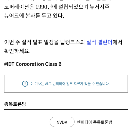
코퍼레이션은 1990년에 설립되었으며 뉴저지주
뉴어크에 본사를 두고 있다.
이번 주 실적 발표 일정을 팁랭크스의
실적 캘린더
에서
확인하세요.
#IDT Corporation Class B
이 기사는 AI로 번역되어 일부 오류가 있을 수 있습니다.
종목토론방
NVDA
엔비디아 종목토론방