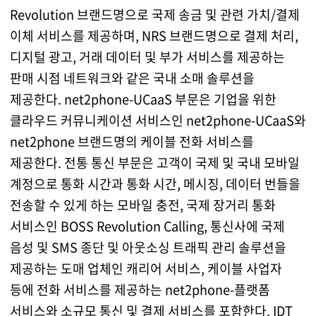
Revolution 브랜드명으로 국제 송금 및 관련 가치/결제
이체 서비스를 제공하며, NRS 브랜드명으로 결제 처리,
디지털 광고, 거래 데이터 및 부가 서비스를 제공하는
판매 시점 네트워크와 같은 국내 소매 솔루션을
제공한다. net2phone-UCaaS 부문은 기업을 위한
클라우드 커뮤니케이션 서비스인 net2phone-UCaaS와
net2phone 브랜드명의 케이블 전화 서비스를
제공한다. 전통 통신 부문은 고객이 국제 및 국내 모바일
계정으로 통화 시간과 통화 시간, 메시징, 데이터 번들을
전송할 수 있게 하는 모바일 충전, 국제 장거리 통화
서비스인 BOSS Revolution Calling, 통신사에 국제
음성 및 SMS 종단 및 아웃소싱 트래픽 관리 솔루션을
제공하는 도매 업체인 캐리어 서비스, 케이블 사업자
등에 전화 서비스를 제공하는 net2phone-플랫폼
서비스와 소규모 통신 및 결제 서비스를 포함한다. IDT