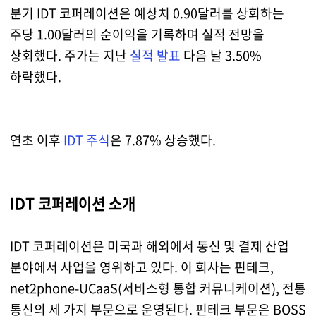
분기 IDT 코퍼레이션은 예상치 0.90달러를 상회하는
주당 1.00달러의 순이익을 기록하며 실적 전망을
상회했다. 주가는 지난
실적 발표
다음 날 3.50%
하락했다.
연초 이후
IDT 주식
은 7.87% 상승했다.
IDT 코퍼레이션 소개
IDT 코퍼레이션은 미국과 해외에서 통신 및 결제 산업
분야에서 사업을 영위하고 있다. 이 회사는 핀테크,
net2phone-UCaaS(서비스형 통합 커뮤니케이션), 전통
통신의 세 가지 부문으로 운영된다. 핀테크 부문은 BOSS