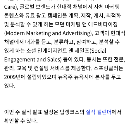
Care), 글로벌 브랜드가 현대적 채널에서 자체 마케팅
콘텐츠와 유료 광고 캠페인을 계획, 제작, 게시, 최적화
및 분석할 수 있게 하는 모던 마케팅 앤 애드버타이징
(Modern Marketing and Advertising), 고객이 현대적
채널에서 대화를 듣고, 분류하고, 참여하고, 분석할 수
있게 하는 소셜 인게이지먼트 앤 세일즈(Social
Engagement and Sales) 등이 있다. 동사는 또한 전문,
관리, 교육 및 컨설팅 서비스를 제공한다. 스프링클러는
2009년에 설립되었으며 뉴욕주 뉴욕시에 본사를 두고
있다.
이번 주 실적 발표 일정은 팁랭크스의
실적 캘린더
에서
확인할 수 있다.