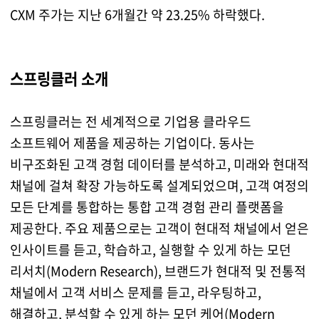
CXM 주가는 지난 6개월간 약 23.25% 하락했다.
스프링클러 소개
스프링클러는 전 세계적으로 기업용 클라우드
소프트웨어 제품을 제공하는 기업이다. 동사는
비구조화된 고객 경험 데이터를 분석하고, 미래와 현대적
채널에 걸쳐 확장 가능하도록 설계되었으며, 고객 여정의
모든 단계를 통합하는 통합 고객 경험 관리 플랫폼을
제공한다. 주요 제품으로는 고객이 현대적 채널에서 얻은
인사이트를 듣고, 학습하고, 실행할 수 있게 하는 모던
리서치(Modern Research), 브랜드가 현대적 및 전통적
채널에서 고객 서비스 문제를 듣고, 라우팅하고,
해결하고, 분석할 수 있게 하는 모던 케어(Modern