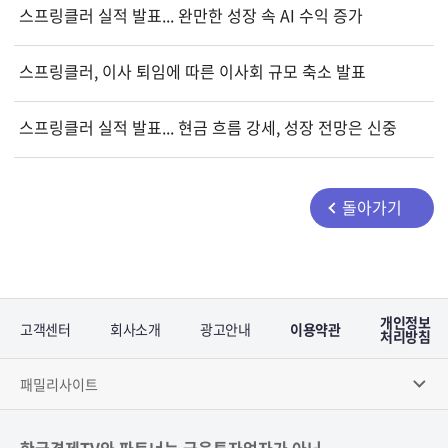
스프링클러 실적 발표... 완만한 성장 속 AI 수익 증가
스프링클러, 이사 퇴임에 따른 이사회 규모 축소 발표
스프링클러 실적 발표... 현금 흐름 강세, 성장 전망은 신중
돌아가기
개인정보
고객센터
회사소개
광고안내
이용약관
처리방침
패밀리사이트