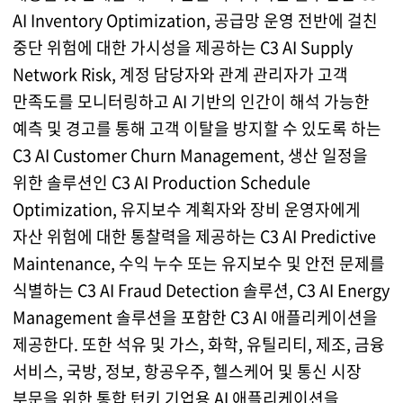
AI Inventory Optimization, 공급망 운영 전반에 걸친
중단 위험에 대한 가시성을 제공하는 C3 AI Supply
Network Risk, 계정 담당자와 관계 관리자가 고객
만족도를 모니터링하고 AI 기반의 인간이 해석 가능한
예측 및 경고를 통해 고객 이탈을 방지할 수 있도록 하는
C3 AI Customer Churn Management, 생산 일정을
위한 솔루션인 C3 AI Production Schedule
Optimization, 유지보수 계획자와 장비 운영자에게
자산 위험에 대한 통찰력을 제공하는 C3 AI Predictive
Maintenance, 수익 누수 또는 유지보수 및 안전 문제를
식별하는 C3 AI Fraud Detection 솔루션, C3 AI Energy
Management 솔루션을 포함한 C3 AI 애플리케이션을
제공한다. 또한 석유 및 가스, 화학, 유틸리티, 제조, 금융
서비스, 국방, 정보, 항공우주, 헬스케어 및 통신 시장
부문을 위한 통합 턴키 기업용 AI 애플리케이션을