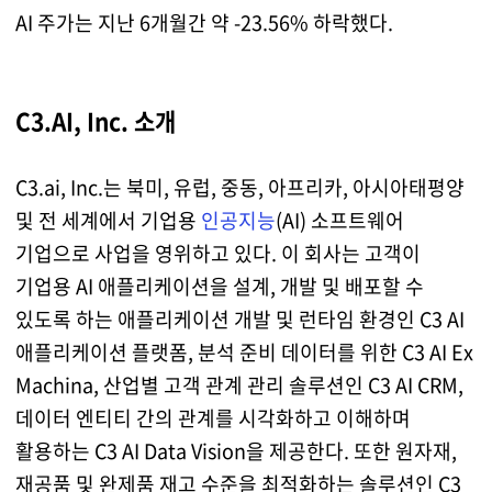
AI 주가는 지난 6개월간 약 -23.56% 하락했다.
C3.AI, Inc. 소개
C3.ai, Inc.는 북미, 유럽, 중동, 아프리카, 아시아태평양
및 전 세계에서 기업용
인공지능
(AI) 소프트웨어
기업으로 사업을 영위하고 있다. 이 회사는 고객이
기업용 AI 애플리케이션을 설계, 개발 및 배포할 수
있도록 하는 애플리케이션 개발 및 런타임 환경인 C3 AI
애플리케이션 플랫폼, 분석 준비 데이터를 위한 C3 AI Ex
Machina, 산업별 고객 관계 관리 솔루션인 C3 AI CRM,
데이터 엔티티 간의 관계를 시각화하고 이해하며
활용하는 C3 AI Data Vision을 제공한다. 또한 원자재,
재공품 및 완제품 재고 수준을 최적화하는 솔루션인 C3