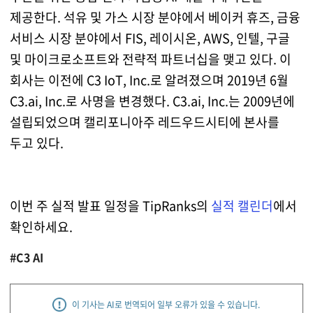
제공한다. 석유 및 가스 시장 분야에서 베이커 휴즈, 금융
서비스 시장 분야에서 FIS, 레이시온, AWS, 인텔, 구글
및 마이크로소프트와 전략적 파트너십을 맺고 있다. 이
회사는 이전에 C3 IoT, Inc.로 알려졌으며 2019년 6월
C3.ai, Inc.로 사명을 변경했다. C3.ai, Inc.는 2009년에
설립되었으며 캘리포니아주 레드우드시티에 본사를
두고 있다.
이번 주 실적 발표 일정을 TipRanks의
실적 캘린더
에서
확인하세요.
#C3 AI
이 기사는 AI로 번역되어 일부 오류가 있을 수 있습니다.