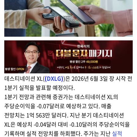
데스티네이션 XL(
(
DXLG
)
)은 2026년 6월 3일 장 시작 전
1분기 실적을 발표할 예정이다.
1분기 전망과 관련해 증권가는 데스티네이션 XL의
주당순이익을 -0.07달러로 예상하고 있다. 매출
전망치는 1억 563만 달러다. 지난 분기 데스티네이션
XL은 예상치 -0.04달러 대비 -0.10달러의 주당순이익을
기록하며 실적 전망치를 하회했다. 주가는 지난
실적