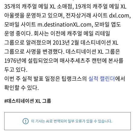
35개의 캐주얼 메일 XL 소매점, 19개의 캐주얼 메일 XL
아울렛을 운영하고 있으며, 전자상거래 사이트 dxl.com,
모바일 사이트 m.destinationXL.com, 모바일 앱도
운영 중이다. 회사는 이전에 캐주얼 메일 리테일
그룹으로 알려졌으며 2013년 2월 데스티네이션 XL
그룹으로 사명을 변경했다. 데스티네이션 XL 그룹은
1976년에 설립되었으며 매사추세츠주 캔턴에 본사를
두고 있다.
이번 주 실적 발표 일정은 팁랭크스의
실적 캘린더
에서
확인할 수 있다.
#데스티네이션 XL 그룹
이 기사는 AI로 번역되어 일부 오류가 있을 수 있습니다.