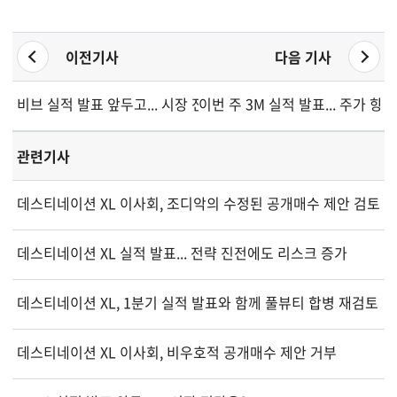
이전기사
다음 기사
비브 실적 발표 앞두고... 시장 전망은?
이번 주 3M 실적 발표... 주가 향
관련기사
데스티네이션 XL 이사회, 조디악의 수정된 공개매수 제안 검토
데스티네이션 XL 실적 발표... 전략 진전에도 리스크 증가
데스티네이션 XL, 1분기 실적 발표와 함께 풀뷰티 합병 재검토
데스티네이션 XL 이사회, 비우호적 공개매수 제안 거부