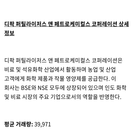
디팍 퍼틸라이저스 앤 페트로케미컬스 코퍼레이션 상세
정보
디팍 퍼틸라이저스 앤 페트로케미컬스 코퍼레이션은
비료 및 석유화학 산업에서 활동하며 농업 및 산업
고객에게 화학 제품과 작물 영양제를 공급한다. 이
회사는 BSE와 NSE 모두에 상장되어 있으며 인도 화학
및 비료 시장의 주요 기업으로서의 역할을 반영한다.
평균 거래량:
39,971