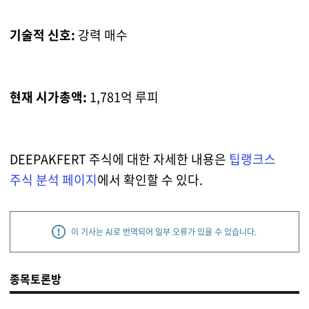
기술적 신호:
강력 매수
현재 시가총액:
1,781억 루피
DEEPAKFERT 주식에 대한 자세한 내용은
팁랭크스
주식 분석 페이지
에서 확인할 수 있다.
이 기사는 AI로 번역되어 일부 오류가 있을 수 있습니다.
종목토론방