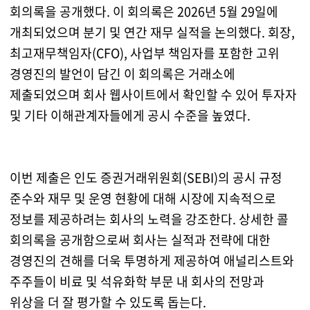
회의록을 공개했다. 이 회의록은 2026년 5월 29일에
개최되었으며 분기 및 연간 재무 실적을 논의했다. 회장,
최고재무책임자(CFO), 사업부 책임자를 포함한 고위
경영진의 발언이 담긴 이 회의록은 거래소에
제출되었으며 회사 웹사이트에서 확인할 수 있어 투자자
및 기타 이해관계자들에게 공시 수준을 높였다.
이번 제출은 인도 증권거래위원회(SEBI)의 공시 규정
준수와 재무 및 운영 현황에 대해 시장에 지속적으로
정보를 제공하려는 회사의 노력을 강조한다. 상세한 콜
회의록을 공개함으로써 회사는 실적과 전략에 대한
경영진의 견해를 더욱 투명하게 제공하여 애널리스트와
주주들이 비료 및 석유화학 부문 내 회사의 전망과
위상을 더 잘 평가할 수 있도록 돕는다.