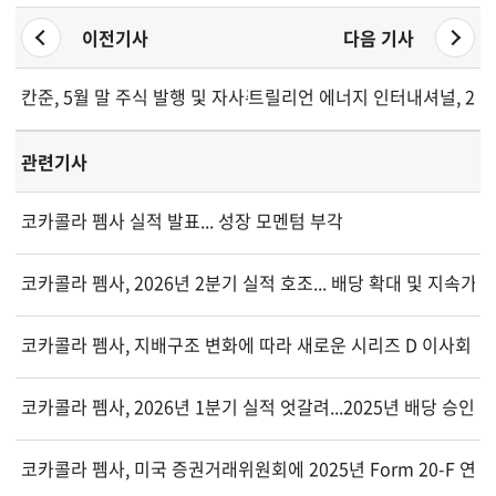
이전기사
다음 기사
칸준, 5월 말 주식 발행 및 자사주 매입 활동 상세 공개
트릴리언 에너지 인터내셔널, 20
관련기사
코카콜라 펨사 실적 발표... 성장 모멘텀 부각
코카콜라 펨사, 2026년 2분기 실적 호조... 배당 확대 및 지속가
코카콜라 펨사, 지배구조 변화에 따라 새로운 시리즈 D 이사회 이
코카콜라 펨사, 2026년 1분기 실적 엇갈려...2025년 배당 승인
코카콜라 펨사, 미국 증권거래위원회에 2025년 Form 20-F 연