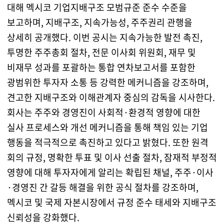
대해 멕시코 기업지배구조 모범규준 준수 수준을
보고하며, 지배구조, 지속가능성, 주주권리 관행을
상세히 공개했다. 이번 공시는 지속가능한 발전 촉진,
투명한 주주총회 절차, 전문 이사회 위원회, 재무 및
비재무 성과를 포괄하는 통합 연차보고서를 포함한
광범위한 투자자 소통 등 강력한 메커니즘을 강조하며,
견고한 지배구조와 이해관계자 중심의 감독을 시사한다.
회사는 주주와 경영진이 사회적·환경적 영향에 대한
실사 프로세스와 개선 메커니즘을 통해 책임 있는 기업
행동을 적극적으로 촉진하고 있다고 밝혔다. 또한 원격
회의 규정, 명확한 투표 및 이사 선출 절차, 잠재적 부정적
영향에 대해 투자자에게 알리는 확립된 채널, 주주·이사
·경영진 간 갈등 해결을 위한 공식 절차를 강조하며,
멕시코 및 국제 자본시장에서 규정 준수 태세와 지배구조
신뢰성을 강화했다.