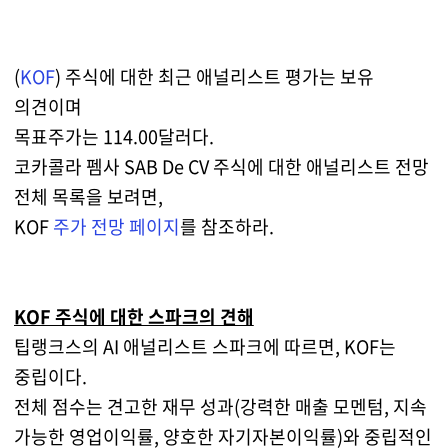
(
KOF
) 주식에 대한 최근 애널리스트 평가는 보유
의견이며
목표주가는 114.00달러다.
코카콜라 펨사 SAB De CV 주식에 대한 애널리스트 전망
전체 목록을 보려면,
KOF
주가 전망 페이지
를 참조하라.
KOF 주식에 대한 스파크의 견해
팁랭크스의 AI 애널리스트 스파크에 따르면, KOF는
중립이다.
전체 점수는 견고한 재무 성과(강력한 매출 모멘텀, 지속
가능한 영업이익률, 양호한 자기자본이익률)와 중립적인