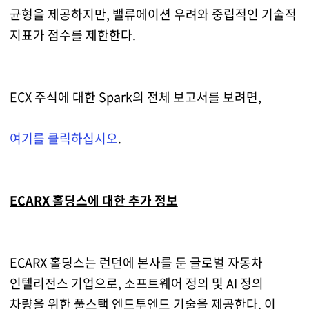
균형을 제공하지만, 밸류에이션 우려와 중립적인 기술적
지표가 점수를 제한한다.
ECX 주식에 대한 Spark의 전체 보고서를 보려면,
여기를 클릭하십시오
.
ECARX 홀딩스에 대한 추가 정보
ECARX 홀딩스는 런던에 본사를 둔 글로벌 자동차
인텔리전스 기업으로, 소프트웨어 정의 및 AI 정의
차량을 위한 풀스택 엔드투엔드 기술을 제공한다. 이