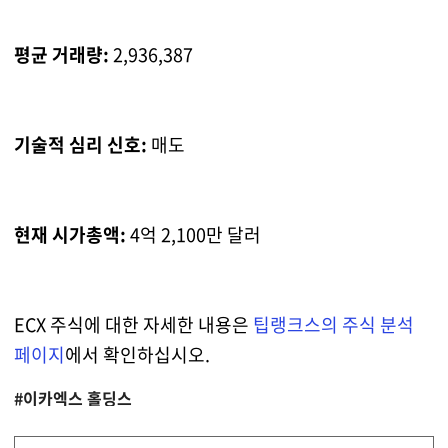
평균 거래량:
2,936,387
기술적 심리 신호:
매도
현재 시가총액:
4억 2,100만 달러
ECX 주식에 대한 자세한 내용은
팁랭크스의 주식 분석
페이지
에서 확인하십시오.
#이카엑스 홀딩스