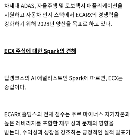
차세대 ADAS, 자율주행 및 로보택시 애플리케이션을
지원하고 자동차 인지 스택에서 ECARX의 경쟁력을
강화하기 위해 2028년 양산을 목표로 하고 있다.
ECX 주식에 대한 Spark의 견해
팁랭크스의 AI 애널리스트인 Spark에 따르면, ECX는
중립이다.
ECARX 홀딩스의 전체 점수는 주로 마이너스 자기자본과
높은 레버리지를 포함한 재무 성과 문제의 영향을
받는다. 수익성과 성장을 강조하는 긍정적인 실적 발표가