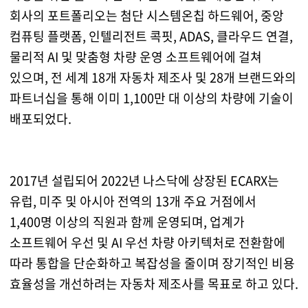
회사의 포트폴리오는 첨단 시스템온칩 하드웨어, 중앙
컴퓨팅 플랫폼, 인텔리전트 콕핏, ADAS, 클라우드 연결,
물리적 AI 및 맞춤형 차량 운영 소프트웨어에 걸쳐
있으며, 전 세계 18개 자동차 제조사 및 28개 브랜드와의
파트너십을 통해 이미 1,100만 대 이상의 차량에 기술이
배포되었다.
2017년 설립되어 2022년 나스닥에 상장된 ECARX는
유럽, 미주 및 아시아 전역의 13개 주요 거점에서
1,400명 이상의 직원과 함께 운영되며, 업계가
소프트웨어 우선 및 AI 우선 차량 아키텍처로 전환함에
따라 통합을 단순화하고 복잡성을 줄이며 장기적인 비용
효율성을 개선하려는 자동차 제조사를 목표로 하고 있다.