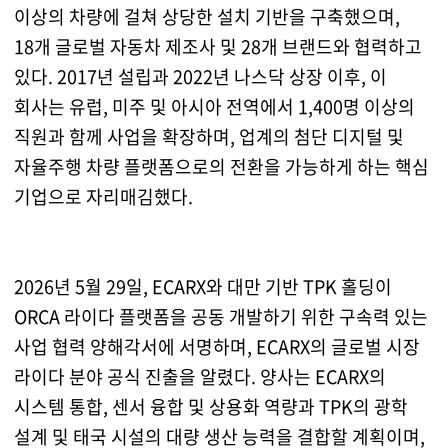
이상의 차량에 걸쳐 상당한 설치 기반을 구축했으며,
18개 글로벌 자동차 제조사 및 28개 브랜드와 협력하고
있다. 2017년 설립과 2022년 나스닥 상장 이후, 이
회사는 유럽, 미주 및 아시아 전역에서 1,400명 이상의
직원과 함께 사업을 확장하며, 업계의 첨단 디지털 및
자율주행 차량 플랫폼으로의 전환을 가능하게 하는 핵심
기업으로 자리매김했다.
2026년 5월 29일, ECARX와 대만 기반 TPK 홀딩이
ORCA 라이다 플랫폼을 공동 개발하기 위한 구속력 있는
사업 협력 양해각서에 서명하며, ECARX의 글로벌 시장
라이다 분야 공식 진출을 알렸다. 양사는 ECARX의
시스템 통합, 센서 융합 및 상용화 역량과 TPK의 광학
설계 및 태국 시설의 대량 생산 능력을 결합할 계획이며,