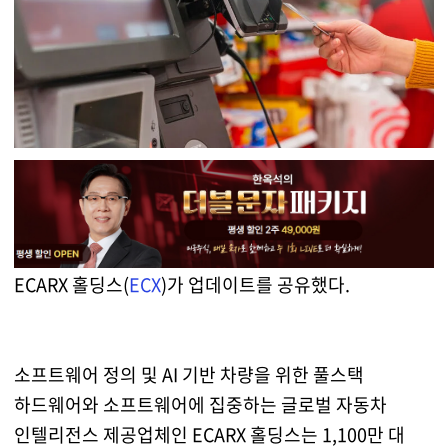
ECARX 홀딩스(
ECX
)가 업데이트를 공유했다.
소프트웨어 정의 및 AI 기반 차량을 위한 풀스택
하드웨어와 소프트웨어에 집중하는 글로벌 자동차
인텔리전스 제공업체인 ECARX 홀딩스는 1,100만 대