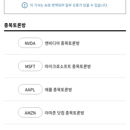
이 기사는 AI로 번역되어 일부 오류가 있을 수 있습니다.
종목토론방
NVDA
엔비디아 종목토론방
MSFT
마이크로소프트 종목토론방
AAPL
애플 종목토론방
AMZN
아마존 닷컴 종목토론방