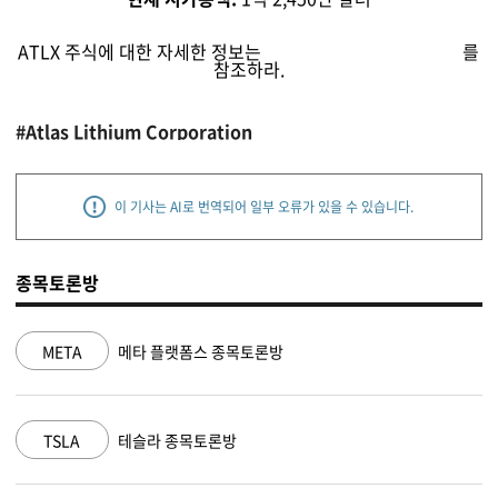
ATLX 주식에 대한 자세한 정보는
팁랭크스 주식 분석 페이지
를
참조하라.
#Atlas Lithium Corporation
이 기사는 AI로 번역되어 일부 오류가 있을 수 있습니다.
종목토론방
NVDA
엔비디아 종목토론방
MSFT
마이크로소프트 종목토론방