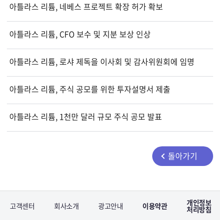
아틀라스 리튬, 네베스 프로젝트 확장 허가 확보
아틀라스 리튬, CFO 보수 및 지분 보상 인상
아틀라스 리튬, 로샤 제독을 이사회 및 감사위원회에 임명
아틀라스 리튬, 주식 공모를 위한 투자설명서 제출
아틀라스 리튬, 1천만 달러 규모 주식 공모 발표
돌아가기
개인정보
고객센터
회사소개
광고안내
이용약관
처리방침