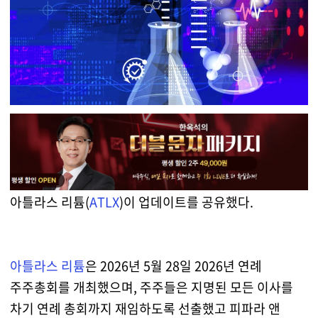
아틀라스 리튬(
ATLX
)이 업데이트를 공유했다.
아틀라스 리튬
은 2026년 5월 28일 2026년 연례
주주총회를 개최했으며, 주주들은 지명된 모든 이사를
차기 연례 총회까지 재임하도록 선출했고 피파라 앤