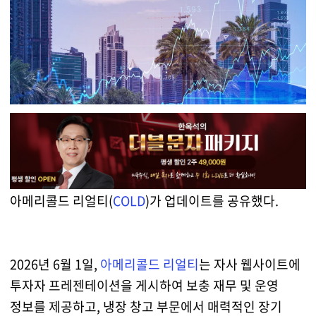
아메리콜드 리얼티(
COLD
)가 업데이트를 공유했다.
2026년 6월 1일,
아메리콜드 리얼티
는 자사 웹사이트에
투자자 프레젠테이션을 게시하여 보충 재무 및 운영
정보를 제공하고, 냉장 창고 부문에서 매력적인 장기