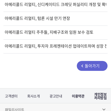
아메리콜드 리얼티, 신디케이티드 크레딧 퍼실리티 개정 및 확대
아메리콜드 리얼티, 텀론 시설 만기 연장
아메리콜드 리얼티 주주들, 지배구조와 임원 보수 검토
아메리콜드 리얼티, 투자자 프레젠테이션 업데이트하며 성장 전
돌아가기
개인정보
고객센터
회사소개
광고안내
이용약관
처리방침
패밀리사이트