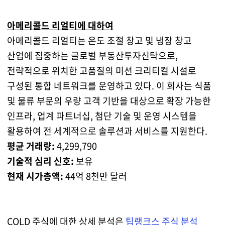
아메리콜드 리얼티에 대하여
아메리콜드 리얼티는 온도 조절 창고 및 냉장 창고
산업에 집중하는 글로벌 부동산투자신탁으로,
전략적으로 위치한 고품질의 미션 크리티컬 시설로
구성된 통합 네트워크를 운영하고 있다. 이 회사는 식품
및 물류 부문의 우량 고객 기반을 대상으로 확장 가능한
인프라, 업계 파트너십, 첨단 기술 및 운영 시스템을
활용하여 전 세계적으로 솔루션과 서비스를 지원한다.
평균 거래량:
4,299,790
기술적 심리 신호:
보유
현재 시가총액:
44억 8천만 달러
COLD 주식에 대한 상세 분석은
팁랭크스 주식 분석