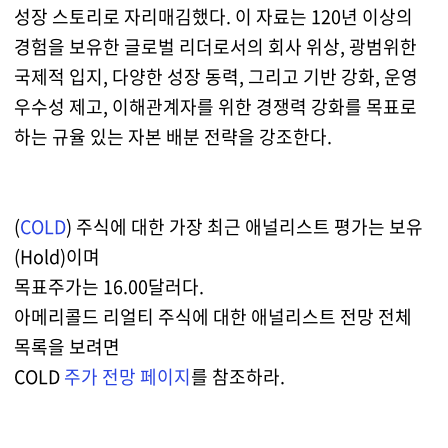
성장 스토리로 자리매김했다. 이 자료는 120년 이상의
경험을 보유한 글로벌 리더로서의 회사 위상, 광범위한
국제적 입지, 다양한 성장 동력, 그리고 기반 강화, 운영
우수성 제고, 이해관계자를 위한 경쟁력 강화를 목표로
하는 규율 있는 자본 배분 전략을 강조한다.
(
COLD
) 주식에 대한 가장 최근 애널리스트 평가는 보유
(Hold)이며
목표주가는 16.00달러다.
아메리콜드 리얼티 주식에 대한 애널리스트 전망 전체
목록을 보려면
COLD
주가 전망 페이지
를 참조하라.