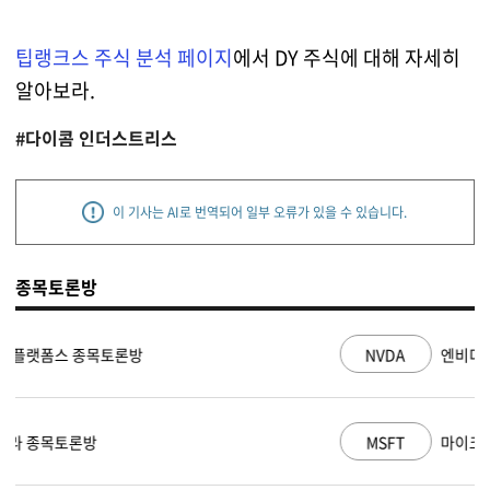
팁랭크스 주식 분석 페이지
에서 DY 주식에 대해 자세히
알아보라.
#다이콤 인더스트리스
이 기사는 AI로 번역되어 일부 오류가 있을 수 있습니다.
종목토론방
NVDA
엔비디아 종목토론방
MSFT
마이크로소프트 종목토론방