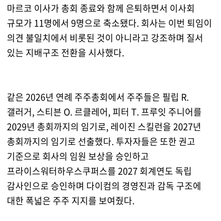
마르코 이사가 총회 종료와 함께 은퇴하면서 이사회
규모가 11명에서 9명으로 축소됐다. 회사는 이번 퇴임이
의견 불일치에서 비롯된 것이 아니라고 강조하며 질서
있는 지배구조 전환을 시사했다.
같은 2026년 연례 주주총회에서 주주들은 필립 R.
갤러거, 스티븐 O. 르클레어, 피터 T. 프루잇 주니어를
2029년 총회까지의 임기로, 레이진 스킬런을 2027년
총회까지의 임기로 선출했다. 투자자들은 또한 권고
기준으로 회사의 임원 보상을 승인하고
프라이스워터하우스쿠퍼스를 2027 회계연도 독립
감사인으로 승인하며 다이컴의 경영진과 감독 구조에
대한 폭넓은 주주 지지를 보여줬다.