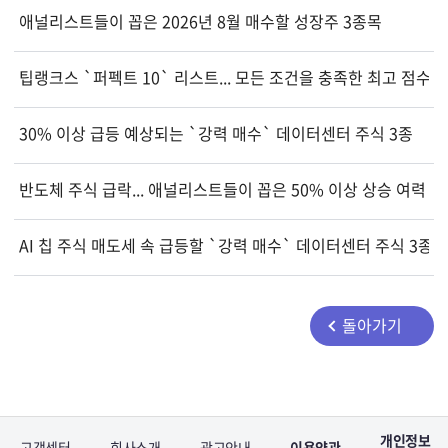
애널리스트들이 꼽은 2026년 8월 매수할 성장주 3종목
팁랭크스 `퍼펙트 10` 리스트... 모든 조건을 충족한 최고 점수 
30% 이상 급등 예상되는 `강력 매수` 데이터센터 주식 3종
반도체 주식 급락... 애널리스트들이 꼽은 50% 이상 상승 여력 
AI 칩 주식 매도세 속 급등할 `강력 매수` 데이터센터 주식 3종
돌아가기
개인정보
고객센터
회사소개
광고안내
이용약관