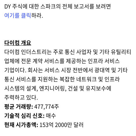
DY 주식에 대한 스파크의 전체 보고서를 보려면
여기를 클릭
하라.
다이컴 개요
다이컴 인더스트리는 주로 통신 사업자 및 기타 유틸리티
업체에 전문 계약 서비스를 제공하는 인프라 서비스
기업이다. 회사는 서비스 시장 전반에서 광대역 및 기타
통신 서비스를 지원하는 복잡한 네트워크 및 인프라
시스템의 설계, 엔지니어링, 건설 및 유지보수에
주력하고 있다.
평균 거래량:
477,774주
기술적 심리 신호:
매수
현재 시가총액:
153억 2000만 달러