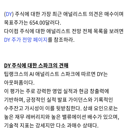
(
DY
) 주식에 대한 가장 최근 애널리스트 의견은 매수이며
목표주가는 654.00달러다.
다이컴 주식에 대한 애널리스트 전망 전체 목록을 보려면
DY 주가 전망 페이지
를 참조하라.
DY 주식에 대한 스파크의 견해
팁랭크스의 AI 애널리스트 스파크에 따르면 DY는
아웃퍼폼이다.
이 평가는 주로 강력한 영업 실적과 현금 창출력에
기반하며, 긍정적인 실적 발표 가이던스와 기록적인
수주잔고 가시성이 이를 뒷받침한다. 상쇄 요인으로는
높은 재무 레버리지와 높은 밸류에이션 배수가 있으며,
기술적 지표는 강세지만 다소 과매수 상태다.