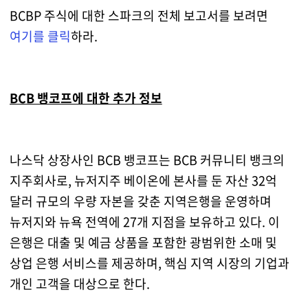
BCBP 주식에 대한 스파크의 전체 보고서를 보려면
여기를 클릭
하라.
BCB 뱅코프에 대한 추가 정보
나스닥 상장사인 BCB 뱅코프는 BCB 커뮤니티 뱅크의
지주회사로, 뉴저지주 베이온에 본사를 둔 자산 32억
달러 규모의 우량 자본을 갖춘 지역은행을 운영하며
뉴저지와 뉴욕 전역에 27개 지점을 보유하고 있다. 이
은행은 대출 및 예금 상품을 포함한 광범위한 소매 및
상업 은행 서비스를 제공하며, 핵심 지역 시장의 기업과
개인 고객을 대상으로 한다.