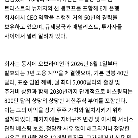
트러스트와 뉴저지의 선 뱅코프를 포함해 6개 은행
회사에서 CEO 역할을 수행한 거의 50년의 경력을
보유하고 있으며, 규제당국과 애널리스트, 투자자들
사이에서 널리 알려져 있다.
회사는 동시에 오브라이언과 2026년 6월 1일부터
발효되는 3년 고용 계약을 체결했으며, 기본 연봉 40만
달러, 표준 임원 혜택, 월 최대 5,000달러의 출장 및
주거비 상환과 함께 2030년까지 단계적으로 베스팅되는
800만 달러 상당의 상당한 제한주식 부여를 포함한다.
이는 그의 이익을 장기 주주 가치와 일치시키기 위해
설계되었다. 패키지에는 지배구조 변경 및 이사회 서비스
관련 베스팅 보호, 정당한 사유 없이 해고되거나 정당한
사유로 퇴사할 경우 12개월 퇴직금, 그가 레거시 신용 및