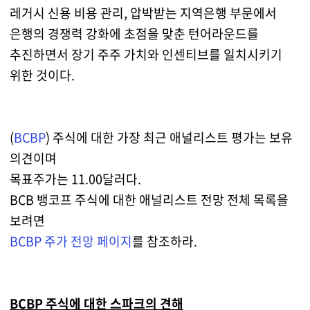
레거시 신용 비용 관리, 압박받는 지역은행 부문에서
은행의 경쟁력 강화에 초점을 맞춘 턴어라운드를
추진하면서 장기 주주 가치와 인센티브를 일치시키기
위한 것이다.
(
BCBP
) 주식에 대한 가장 최근 애널리스트 평가는 보유
의견이며
목표주가는 11.00달러다.
BCB 뱅코프 주식에 대한 애널리스트 전망 전체 목록을
보려면
BCBP 주가 전망 페이지
를 참조하라.
BCBP 주식에 대한 스파크의 견해