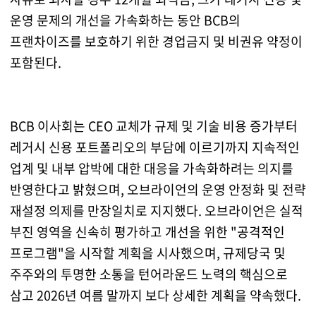
운영 문제의 개선을 가속화하는 동안 BCB의
프랜차이즈를 보호하기 위한 경업금지 및 비권유 약정이
포함된다.
BCB 이사회는 CEO 교체가 규제 및 기술 비용 증가부터
레거시 신용 포트폴리오의 부담에 이르기까지 지속적인
업계 및 내부 압박에 대한 대응을 가속화하려는 의지를
반영한다고 밝혔으며, 오브라이언의 운영 안정화 및 전략
재설정 의제를 만장일치로 지지했다. 오브라이언은 실적
부진 영역을 신속히 평가하고 개선을 위한 "공격적인
프로그램"을 시작할 계획을 시사했으며, 규제당국 및
주주와의 투명한 소통을 턴어라운드 노력의 핵심으로
삼고 2026년 여름 말까지 보다 상세한 계획을 약속했다.