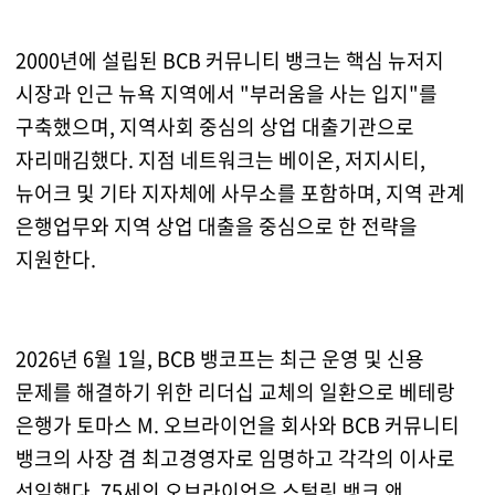
2000년에 설립된 BCB 커뮤니티 뱅크는 핵심 뉴저지
시장과 인근 뉴욕 지역에서 "부러움을 사는 입지"를
구축했으며, 지역사회 중심의 상업 대출기관으로
자리매김했다. 지점 네트워크는 베이온, 저지시티,
뉴어크 및 기타 지자체에 사무소를 포함하며, 지역 관계
은행업무와 지역 상업 대출을 중심으로 한 전략을
지원한다.
2026년 6월 1일, BCB 뱅코프는 최근 운영 및 신용
문제를 해결하기 위한 리더십 교체의 일환으로 베테랑
은행가 토마스 M. 오브라이언을 회사와 BCB 커뮤니티
뱅크의 사장 겸 최고경영자로 임명하고 각각의 이사로
선임했다. 75세의 오브라이언은 스털링 뱅크 앤