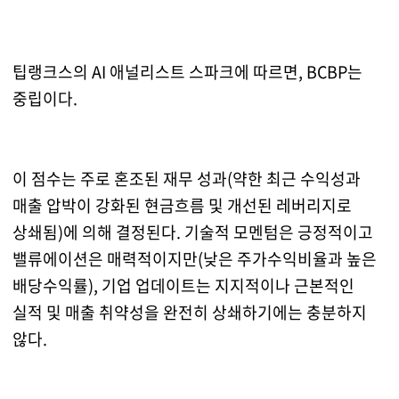
팁랭크스의 AI 애널리스트 스파크에 따르면, BCBP는
중립이다.
이 점수는 주로 혼조된 재무 성과(약한 최근 수익성과
매출 압박이 강화된 현금흐름 및 개선된 레버리지로
상쇄됨)에 의해 결정된다. 기술적 모멘텀은 긍정적이고
밸류에이션은 매력적이지만(낮은 주가수익비율과 높은
배당수익률), 기업 업데이트는 지지적이나 근본적인
실적 및 매출 취약성을 완전히 상쇄하기에는 충분하지
않다.