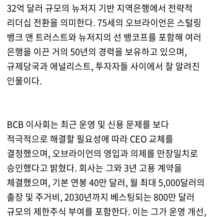
32억 달러 규모의 뉴저지 기반 지역은행에서 전략적
리더십 전환을 의미한다. 75세의 오브라이언은 스털링
뱅크 앤 트러스트와 뉴저지의 선 뱅코프를 포함해 여러
은행을 이끈 거의 50년의 경력을 보유하고 있으며,
규제당국과 애널리스트, 투자자들 사이에서 잘 알려진
인물이다.
BCB 이사회는 최근 운영 및 신용 문제를 보다
적극적으로 해결할 필요성에 따라 CEO 교체를
결정했으며, 오브라이언의 영입과 의제를 만장일치로
승인했다고 밝혔다. 회사는 그와 3년 고용 계약을
체결했으며, 기본 연봉 40만 달러, 월 최대 5,000달러의
출장 및 주거비, 2030년까지 베스팅되는 800만 달러
규모의 제한주식 부여를 포함한다. 이는 그가 운영 개선,