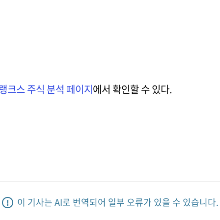
랭크스 주식 분석 페이지
에서 확인할 수 있다.
이 기사는 AI로 번역되어 일부 오류가 있을 수 있습니다.