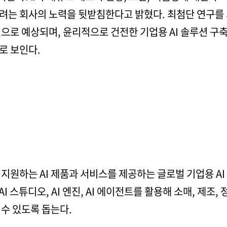
려는 회사의 노력을 뒷받침한다고 밝혔다. 최첨단 연구를
으로 예상되며, 윤리적으로 건전한 기업용 AI 솔루션 구축
로 보인다.
지원하는 AI 제품과 서비스를 제공하는 글로벌 기업용 AI
I 스튜디오, AI 엔진, AI 에이전트를 활용해 소매, 제조
 수 있도록 돕는다.