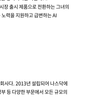
 시장 출시 제품으로 전환하는 그녀의
 노력을 지원하고 급변하는 AI
 회사다. 2013년 설립되어 나스닥에
, 정부 등 다양한 부문에서 모든 규모의