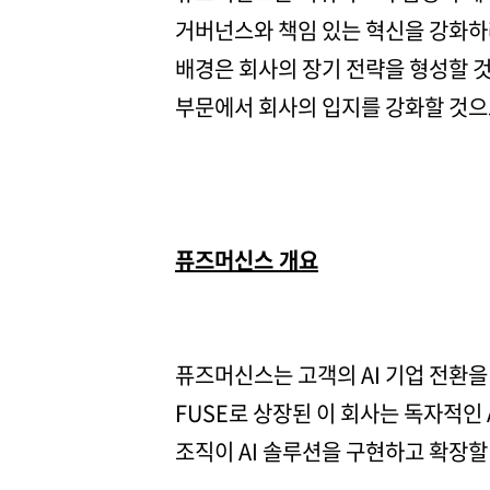
거버넌스와 책임 있는 혁신을 강화하
배경은 회사의 장기 전략을 형성할 것
부문에서 회사의 입지를 강화할 것으
퓨즈머신스 개요
퓨즈머신스는 고객의 AI 기업 전환을 
FUSE로 상장된 이 회사는 독자적인 A
조직이 AI 솔루션을 구현하고 확장할