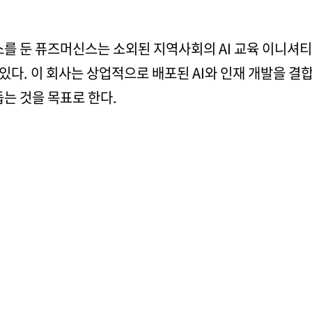
소를 둔 퓨즈머신스는 소외된 지역사회의 AI 교육 이니셔
있다. 이 회사는 상업적으로 배포된 AI와 인재 개발을 결합
돕는 것을 목표로 한다.