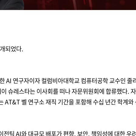
공개되었다.
한 AI 연구자이자 컬럼비아대학교 컴퓨터공학 교수인 줄
이 슈레스타는 이사회를 떠나 자문위원회에 합류했다. 자연어
 AT&T 벨 연구소 재직 기간을 포함해 수십 년간 학계
틱 AI와 대규모 배포가 편향, 보안, 책임성에 대한 우려