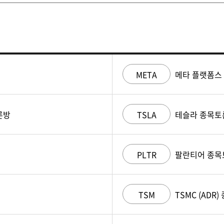
META
메타 플랫폼스
론방
TSLA
테슬라 종목토
PLTR
팔란티어 종목
TSM
TSMC (ADR