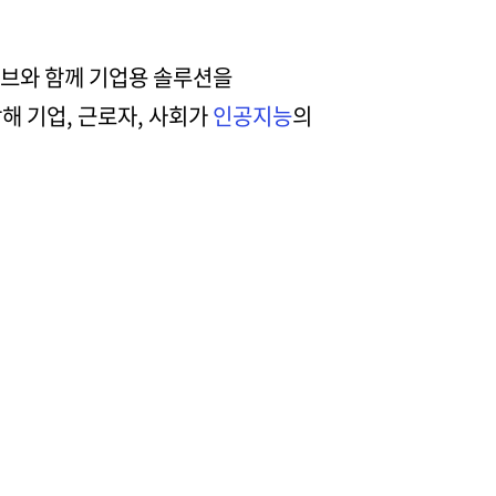
티브와 함께 기업용 솔루션을
해 기업, 근로자, 사회가
인공지능
의