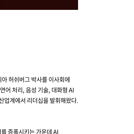
리아 허쉬버그 박사를 이사회에
 처리, 음성 기술, 대화형 AI
와 산업계에서 리더십을 발휘해왔다.
를 증폭시키는 가운데 AI