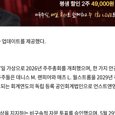
가 업데이트를 제공했다.
7일 가상으로 2026년 주주총회를 개최했으며, 한 가지 안
주들은 데니스 M. 랜피어와 매츠 L. 월스트롬을 2029
 종료되는 회계연도의 독립 등록 공인회계법인으로 언스트앤
보상을 지지하는 비구속적 자문 투표를 승인했으며, 5월 