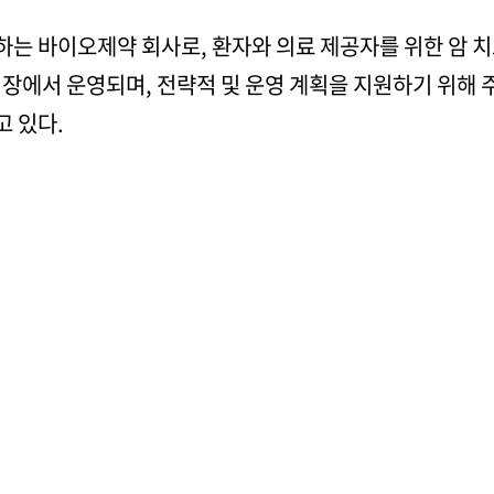
는 바이오제약 회사로, 환자와 의료 제공자를 위한 암 
장에서 운영되며, 전략적 및 운영 계획을 지원하기 위해 
 있다.