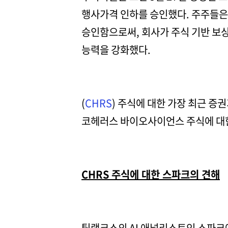
행사가격 인하를 승인했다. 주주들은 
승인함으로써, 회사가 주식 기반 보
능력을 강화했다.
(
CHRS
) 주식에 대한 가장 최근 증
코헤러스 바이오사이언스 주식에 대한
CHRS 주식에 대한 스파크의 견해
팁랭크스의 AI 애널리스트인 스파크에