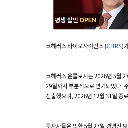
코헤러스 바이오사이언스 (
CHRS
)
코헤러스 온콜로지는 2026년 5월 2
29일까지 부분적으로 연기되었다. 주
선출했으며, 2026년 12월 31일
투자자들은 또한 5월 27일 경영진 