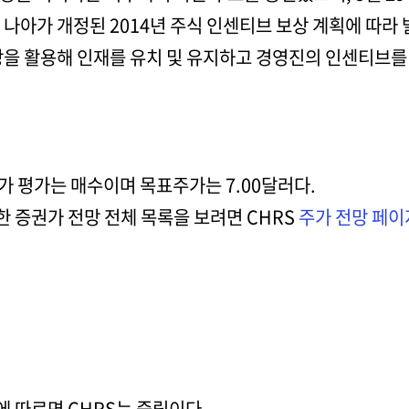
나아가 개정된 2014년 주식 인센티브 보상 계획에 따라 
상을 활용해 인재를 유치 및 유지하고 경영진의 인센티브를
권가 평가는 매수이며 목표주가는 7.00달러다.
 증권가 전망 전체 목록을 보려면 CHRS
주가 전망 페이
 따르면 CHRS는 중립이다.