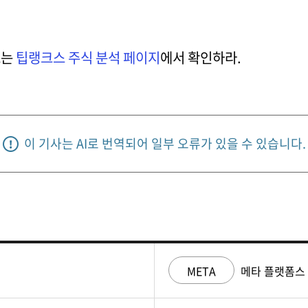
트는
팁랭크스 주식 분석 페이지
에서 확인하라.
이 기사는 AI로 번역되어 일부 오류가 있을 수 있습니다.
META
메타 플랫폼스