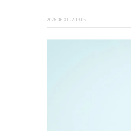
2026-06-01 22:19:06