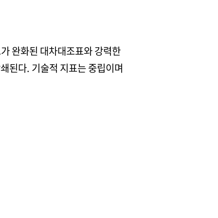
스크가 완화된 대차대조표와 강력한
상쇄된다. 기술적 지표는 중립이며