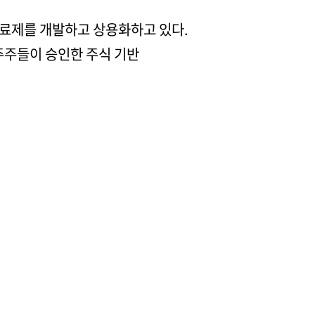
치료제를 개발하고 상용화하고 있다.
주주들이 승인한 주식 기반