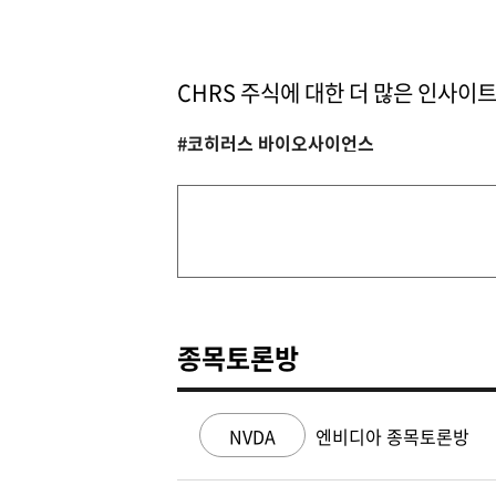
CHRS 주식에 대한 더 많은 인사이
#코히러스 바이오사이언스
종목토론방
NVDA
엔비디아 종목토론방