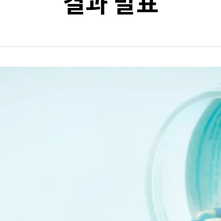
결과 발표