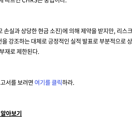
모 손실과 상당한 현금 소진)에 의해 제약을 받지만, 리
진전을 강조하는 대체로 긍정적인 실적 발표로 부분적으로 
부재로 제한된다.
 보고서를 보려면
여기를 클릭
하라.
 알아보기