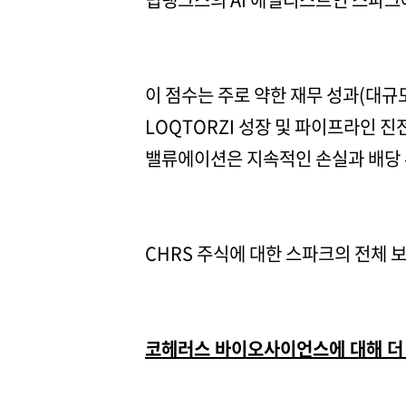
이 점수는 주로 약한 재무 성과(대규
LOQTORZI 성장 및 파이프라인 
밸류에이션은 지속적인 손실과 배당 
CHRS 주식에 대한 스파크의 전체
코헤러스 바이오사이언스에 대해 더