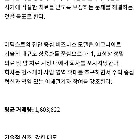
시기에 적절한 치료를 받도록 보장하는 문제를 해결하는
것을 목표로 한다.
아딕스트의 진단 중심 비즈니스 모델은 이그나이트
기술의 대규모 상용화를 중심으로 하며, 고성장 정밀
의료 및 암 치료 시장 내에서 회사를 포지셔닝한다.
회사는 헬스케어 사업 영역 확대를 추구하면서 수익 중심
혁신과 책임 있는 이해관계자 참여를 강조한다.
평균 거래량:
1,603,822
기술적 신호:
강한 매도