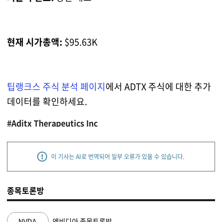
현재 시가총액:
$95.63K
팁랭크스 주식 분석 페이지
에서 ADTX 주식에 대한 추가
데이터를 확인하세요.
#Aditx Therapeutics Inc
이 기사는 AI로 번역되어 일부 오류가 있을 수 있습니다.
종목토론방
NVDA
엔비디아 종목토론방