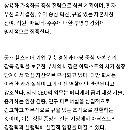
상용화 가속화를 중심 전략으로 삼을 계획이며, 환자
우선 의사결정, 수익 중심 혁신, 규율 있는 자본시장
참여, 직원·파트너·주주에 대한 투명성 강화에
명시적으로 집중한다.
공개 헬스케어 기업 구축 경험과 배당 중심 자본 관리
감독 경력을 보유한 부시의 배경은 아딕스트의 차기 성장
단계에서 핵심 자산으로 부각되고 있다. 다만 회사는
이러한 과거 실적이 그의 이전 역할에만 관련된다고
강조한다. 임시 CEO의 임무는 메디케어 급여 대상 기술,
증가하는 임상 검증, 연구 파트너십을 상업적으로
견고하고 재무적으로 규율 있는 조직으로 전환하는
것이며, 이는 정밀 종양학 진단 시장에서 아딕스트의
경쟁력과 실행력에 실질적 영향을 미칠 수 있다.