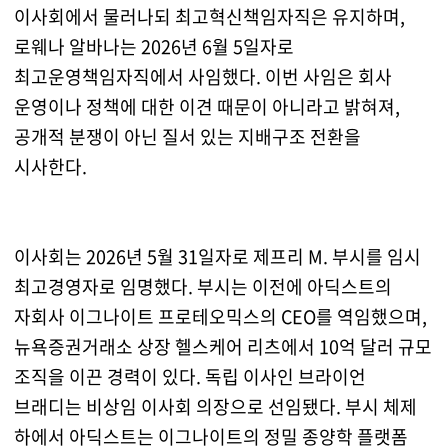
이사회에서 물러나되 최고혁신책임자직은 유지하며,
로웨나 알바나는 2026년 6월 5일자로
최고운영책임자직에서 사임했다. 이번 사임은 회사
운영이나 정책에 대한 이견 때문이 아니라고 밝혀져,
공개적 분쟁이 아닌 질서 있는 지배구조 전환을
시사한다.
이사회는 2026년 5월 31일자로 제프리 M. 부시를 임시
최고경영자로 임명했다. 부시는 이전에 아딕스트의
자회사 이그나이트 프로테오믹스의 CEO를 역임했으며,
뉴욕증권거래소 상장 헬스케어 리츠에서 10억 달러 규모
조직을 이끈 경력이 있다. 독립 이사인 브라이언
브래디는 비상임 이사회 의장으로 선임됐다. 부시 체제
하에서 아딕스트는 이그나이트의 정밀 종양학 플랫폼