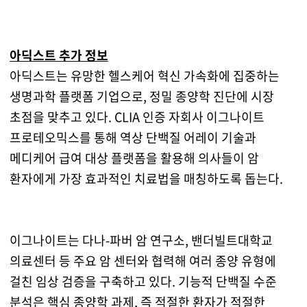
아딕스트 추가 정보
아딕스트는 유망한 헬스케어 혁신 가속화에 집중하는
생명과학 플랫폼 기업으로, 정밀 종양학 진단에 시장
초점을 맞추고 있다. CLIA 인증 자회사 이그나이트
프로테오믹스를 통해 역상 단백질 어레이 기술과
메디케어 급여 대상 플랫폼을 활용해 의사들이 암
환자에게 가장 효과적인 치료법을 매칭하도록 돕는다.
이그나이트는 다나-파버 암 연구소, 밴더빌트대학교
의료센터 등 주요 암 센터와 협력해 여러 종양 유형에
걸친 임상 검증을 구축하고 있다. 기능적 단백질 수준
분석은 핵심 종양학 과제, 즉 적절한 환자가 적절한