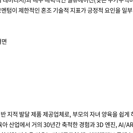
 모멘텀이 제한적인 혼조 기술적 지표가 긍정적 요인을 일부
려면
반 지적 발달 제품 제공업체로, 부모의 자녀 양육을 쉽게
아 산업에서 거의 30년간 축적한 경험과 3D 엔진, AI/A