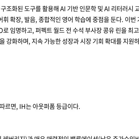
구조화된 도구를 활용해 AI 기반 인문학 및 AI 리터러시
 어휘 확장, 발음, 종합적인 영어 학습에 중점을 둔다. 이
EO로 임명하고, 퍼펙트 월드 전 수석 부사장 콩유 린을 
 강화하며, 지속 가능한 성장과 시장 기회 확대를 지원하
따르면, IH는 아웃퍼폼 등급이다.
의 레버리지)과 매우 매력적인 밸류에이션(낮은 주가수익비