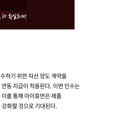
 인수하기 위한 자산 양도 계약을
과 연동 지급이 적용된다. 이번 인수는
 이를 통해 아이휴먼은 제품
을 강화할 것으로 기대된다.