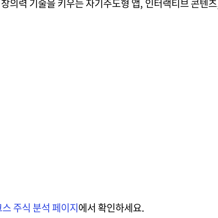
, 창의력 기술을 키우는 자기주도형 앱, 인터랙티브 콘텐츠
스 주식 분석 페이지
에서 확인하세요.