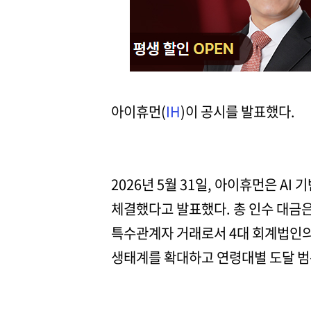
아이휴먼(
IH
)이 공시를 발표했다.
2026년 5월 31일, 아이휴먼은 A
체결했다고 발표했다. 총 인수 대금은 
특수관계자 거래로서 4대 회계법인의
생태계를 확대하고 연령대별 도달 범위