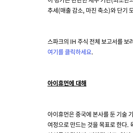
추세(매출 감소, 마진 축소)와 단기
스파크의 IH 주식 전체 보고서를 보
여기를 클릭하세요
.
아이휴먼에 대해
아이휴먼은 중국에 본사를 둔 기술 기
여정으로 만드는 것을 목표로 한다. 육