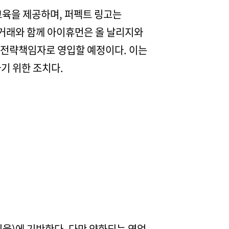
 교육을 제공하며, 퍼펙트 링고는
번 거래와 함께 아이휴먼은 올 날리지와
최고전략책임자로 영입할 예정이다. 이는
기 위한 조치다.
율)에 기반한다. 다만 약화되는 영업