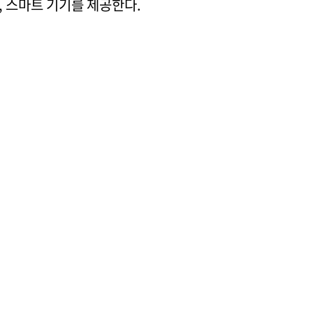
, 스마트 기기를 제공한다.