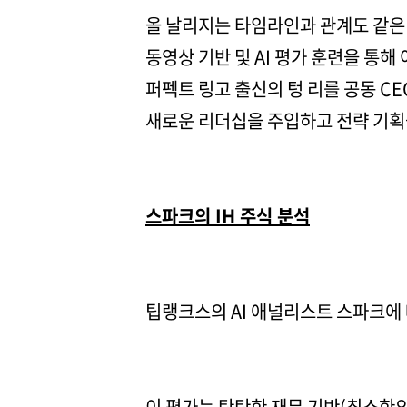
올 날리지는 타임라인과 관계도 같은 
동영상 기반 및 AI 평가 훈련을 통해
퍼펙트 링고 출신의 텅 리를 공동 C
새로운 리더십을 주입하고 전략 기획을
스파크의 IH 주식 분석
팁랭크스의 AI 애널리스트 스파크에 
이 평가는 탄탄한 재무 기반(최소한