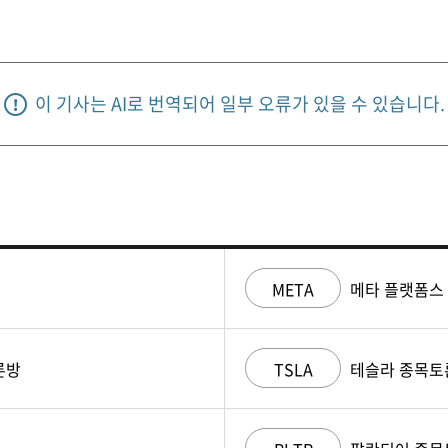
이 기사는 AI로 번역되어 일부 오류가 있을 수 있습니다.
META
메타 플랫폼스
론방
TSLA
테슬라 종목토