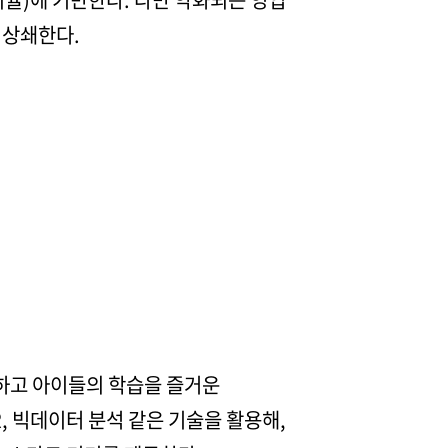
 상쇄한다.
 하고 아이들의 학습을 즐거운
R, 빅데이터 분석 같은 기술을 활용해,