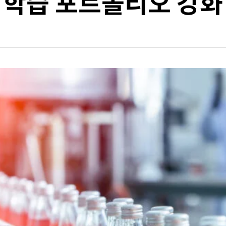
학습 포트폴리오 강화