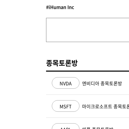
#iHuman Inc
종목토론방
NVDA
엔비디아 종목토론방
MSFT
마이크로소프트 종목토