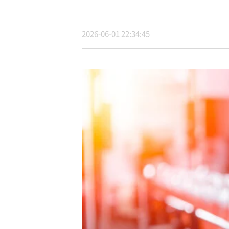
2026-06-01 22:34:45