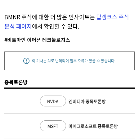
BMNR 주식에 대한 더 많은 인사이트는
팁랭크스 주식
분석 페이지
에서 확인할 수 있다.
#비트마인 이머션 테크놀로지스
이 기사는 AI로 번역되어 일부 오류가 있을 수 있습니다.
종목토론방
NVDA
엔비디아 종목토론방
MSFT
마이크로소프트 종목토론방