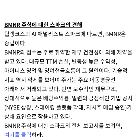
BMNR 주식에 대한 스파크의 견해
팁랭크스의 AI 애널리스트 스파크에 따르면, BMNR은
중립이다.
BMNR의 점수는 주로 취약한 재무 건전성에 의해 제약을
받고 있다. 대규모 TTM 손실, 변동성 높은 수익성,
마이너스 영업 및 잉여현금흐름이 그 원인이다. 기술적
지표 역시 약세를 보이며 주가는 주요 이동평균선
아래에서 거래되고 있다. 반면 보수적인 재무구조,
상대적으로 높은 배당수익률, 일련의 긍정적인 기업 공시
(NYSE 상장, 스테이킹 플랫폼 확대, 자사주 매입 승인)가
상쇄 요인으로 작용하고 있다.
BMNR 주식에 대한 스파크의 전체 보고서를 보려면,
여기를 클릭
하라.