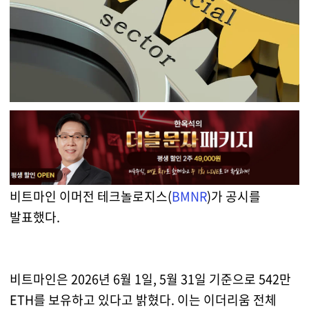
비트마인 이머전 테크놀로지스(
BMNR
)가 공시를
발표했다.
비트마인은 2026년 6월 1일, 5월 31일 기준으로 542만
ETH를 보유하고 있다고 밝혔다. 이는 이더리움 전체