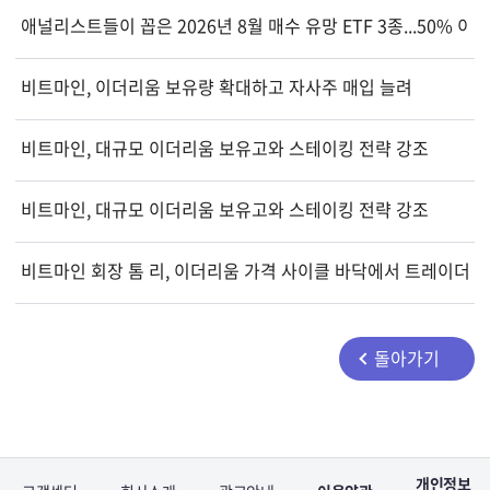
애널리스트들이 꼽은 2026년 8월 매수 유망 ETF 3종...50% 이
비트마인, 이더리움 보유량 확대하고 자사주 매입 늘려
비트마인, 대규모 이더리움 보유고와 스테이킹 전략 강조
비트마인, 대규모 이더리움 보유고와 스테이킹 전략 강조
비트마인 회장 톰 리, 이더리움 가격 사이클 바닥에서 트레이더들
돌아가기
개인정보