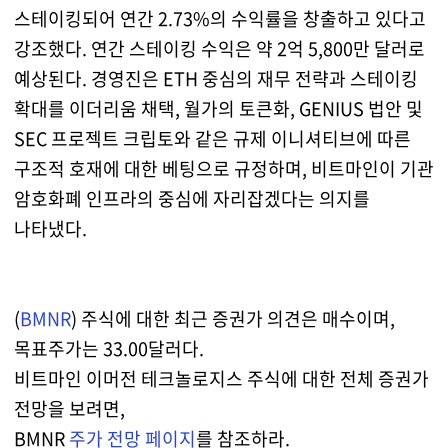
스테이킹되어 연간 2.73%의 수익률을 창출하고 있다고
강조했다. 연간 스테이킹 수익은 약 2억 5,800만 달러로
예상된다. 경영진은 ETH 중심의 재무 전략과 스테이킹
확대를 이더리움 채택, 월가의 토큰화, GENIUS 법안 및
SEC 프로젝트 크립토와 같은 규제 이니셔티브에 따른
구조적 호재에 대한 베팅으로 규정하며, 비트마인이 기관
암호화폐 인프라의 중심에 자리잡겠다는 의지를
나타냈다.
(
BMNR
) 주식에 대한 최근 증권가 의견은 매수이며,
목표주가는 33.00달러다.
비트마인 이머전 테크놀로지스 주식에 대한 전체 증권가
전망을 보려면,
BMNR
주가 전망 페이지
를 참조하라.