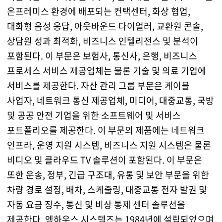
온프레미스 환경에 배포되는 컨택센터, 화상 협업,
대화형 음성 응답, 아웃바운드 다이얼러, 교환원 콘솔,
상담원 성과 최적화, 비즈니스 인텔리전스 및 분석이
포함된다. 이 부문은 보험사, 통신사, 은행, 비즈니스
프로세스 서비스 제공업체는 물론 기술 및 의료 기업에
서비스를 제공한다. 자산 관리 그룹 부문은 케이블
사업자, 네트워크 통신 제공업체, 미디어, 대중교통, 국방
및 공공 안전 기업을 위한 소프트웨어 및 서비스
포트폴리오를 제공한다. 이 부문의 제품에는 네트워크
인프라, 운영 지원 시스템, 비즈니스 지원 시스템은 물론
비디오 및 클라우드 TV 솔루션이 포함된다. 이 부문은
또한 운송, 정부, 긴급 구조대, 유통 및 보안 부문을 위한
차량 경로 설정, 배차, 스케줄링, 대중교통 전자 발권 및
자동 요금 징수, 통신 및 비상 통제 센터 솔루션을
제공한다. 엥하우스 시스템즈는 1984년에 설립되었으며