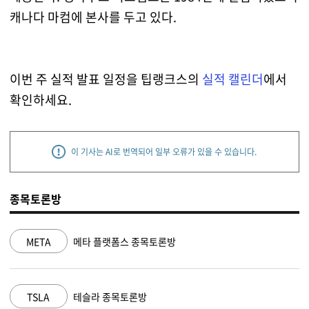
캐나다 마컴에 본사를 두고 있다.
이번 주 실적 발표 일정을 팁랭크스의
실적 캘린더
에서
확인하세요.
이 기사는 AI로 번역되어 일부 오류가 있을 수 있습니다.
종목토론방
META
메타 플랫폼스 종목토론방
TSLA
테슬라 종목토론방