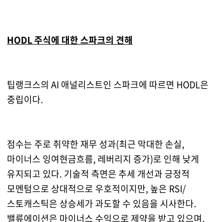
HODL 주식에 대한 스파크의 견해
팁랭크스의 AI 애널리스트인 스파크에 따르면 HODL은
중립이다.
점수는 주로 취약한 재무 성과(최근 막대한 손실,
마이너스 잉여현금흐름, 레버리지 증가)로 인해 낮게
유지되고 있다. 기술적 측면은 추세 개선과 긍정적
모멘텀으로 상대적으로 우호적이지만, 높은 RSI/
스토캐스틱은 상승세가 과도할 수 있음을 시사한다.
밸류에이션은 마이너스 수익으로 제약을 받고 있으며,