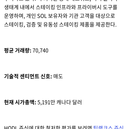
생태계 내에서 스테이킹 인프라와 프라이버시 도구를
운영하며, 개인 SOL 보유자와 기관 고객을 대상으로
스테이킹, 검증 및 유동성 스테이킹 제품을 제공한다.
평균 거래량:
70,740
기술적 센티먼트 신호:
매도
현재 시가총액:
5,191만 캐나다 달러
HODL 주식에 대한 철저한 평가를 보려면
팁랭크스 주식