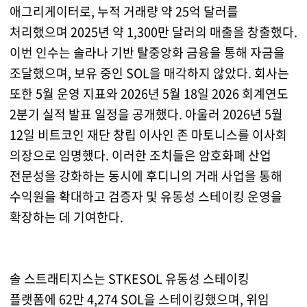
애그리게이터로, 누적 거래량 약 25억 달러를
처리했으며 2025년 약 1,300만 달러의 매출을 창출했다.
이번 인수는 솔라나 기반 탈중앙화 금융을 통해 자금을
조달했으며, 보유 중인 SOL을 매각하지 않았다. 회사는
또한 5월 운영 지표와 2026년 5월 18일 2026 회계연도
2분기 실적 발표 일정을 공개했다. 아울러 2026년 5월
12일 비트코인 재단 창립 이사인 존 마토니스를 이사회
의장으로 임명했다. 이러한 조치들은 암호화폐 산업
전문성을 강화하는 동시에 후디니의 거래 사업을 통해
수익원을 확대하고 검증자 및 유동성 스테이킹 운영을
확장하는 데 기여한다.
솔 스트래티지스는 STKESOL 유동성 스테이킹
플랫폼에 62만 4,274 SOL을 스테이킹했으며, 위임