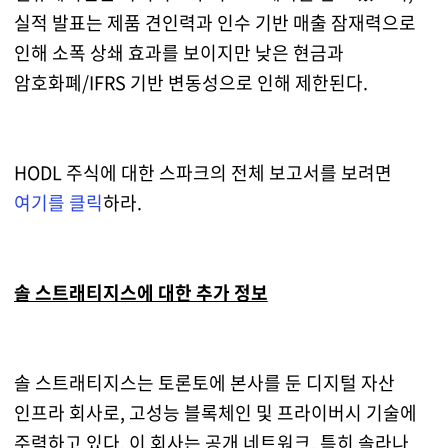
실적 발표는 제품 견인력과 인수 기반 매출 잠재력으로
인해 소폭 상쇄 효과를 보이지만 낮은 현금과
암호화폐/IFRS 기반 변동성으로 인해 제한된다.
HODL 주식에 대한 스파크의 전체 보고서를 보려면
여기를 클릭
하라.
솔 스트래티지스에 대한 추가 정보
솔 스트래티지스는 토론토에 본사를 둔 디지털 자산
인프라 회사로, 고성능 블록체인 및 프라이버시 기술에
주력하고 있다. 이 회사는 공개 네트워크, 특히 솔라나