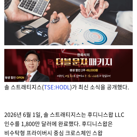
솔 스트래티지스(
TSE:HODL
)가 최신 소식을 공개했다.
2026년 6월 1일, 솔 스트래티지스는 후디니스왑 LLC
인수를 1,800만 달러에 완료했다. 후디니스왑은
비수탁형 프라이버시 중심 크로스체인 스왑