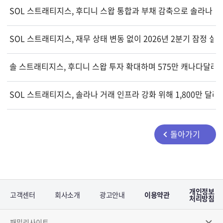
SOL 스트래티지스, 후디니 스왑 통합과 부채 감축으로 솔라나 집
SOL 스트래티지스, 재무 상태 변동 없이 2026년 2분기 잠정 실
솔 스트래티지스, 후디니 스왑 투자 확대하며 575만 캐나다달러 
SOL 스트래티지스, 솔라나 거래 인프라 강화 위해 1,800만 달
돌아가기
개인정보
고객센터
회사소개
광고안내
이용약관
처리방침
패밀리사이트