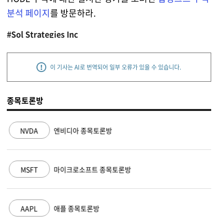
분석 페이지
를 방문하라.
#Sol Strategies Inc
이 기사는 AI로 번역되어 일부 오류가 있을 수 있습니다.
종목토론방
NVDA
엔비디아 종목토론방
MSFT
마이크로소프트 종목토론방
AAPL
애플 종목토론방