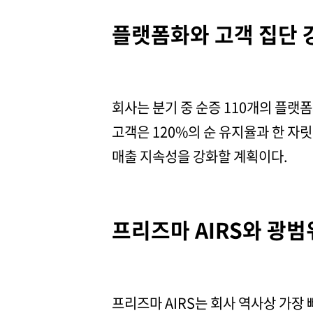
플랫폼화와 고객 집단 
회사는 분기 중 순증 110개의 플랫
고객은 120%의 순 유지율과 한 자
매출 지속성을 강화할 계획이다.
프리즈마 AIRS와 광
프리즈마 AIRS는 회사 역사상 가장