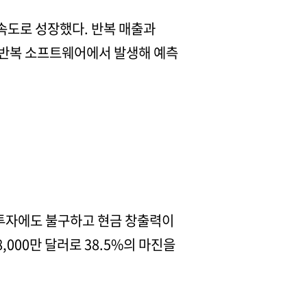
 속도로 성장했다. 반복 매출과
제 반복 소프트웨어에서 발생해 예측
인 투자에도 불구하고 현금 창출력이
,000만 달러로 38.5%의 마진을