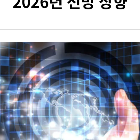
2026년 전망 상향