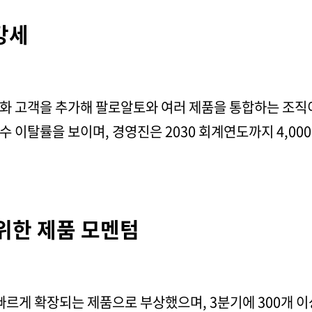
강세
폼화 고객을 추가해 팔로알토와 여러 제품을 통합하는 조직이 
릿수 이탈률을 보이며, 경영진은 2030 회계연도까지 4,0
범위한 제품 모멘텀
 빠르게 확장되는 제품으로 부상했으며, 3분기에 300개 