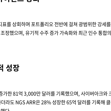
표를 상회하며 포트폴리오 전반에 걸쳐 광범위한 강세를 보
 조정했으며, 유기적 수주 증가 가속화와 최근 인수 통합의
적 성장
 증가한 81억 3,000만 달러를 기록했으며, 사이버아크와 
라도 NGS ARR은 28% 성장한 65억 달러를 기록해 클
증했다.