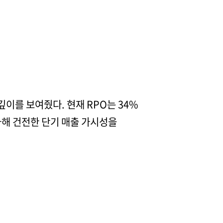
깊이를 보여줬다. 현재 RPO는 34%
가해 건전한 단기 매출 가시성을