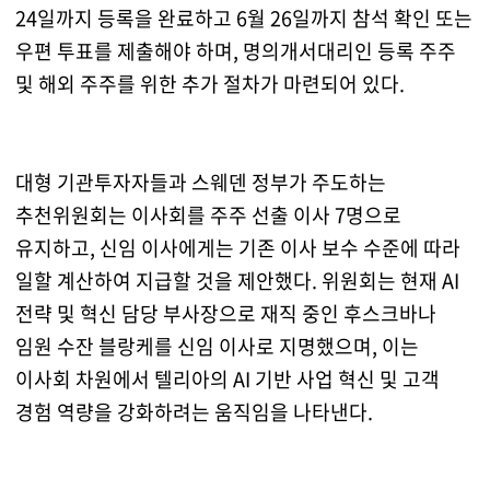
24일까지 등록을 완료하고 6월 26일까지 참석 확인 또는
우편 투표를 제출해야 하며, 명의개서대리인 등록 주주
및 해외 주주를 위한 추가 절차가 마련되어 있다.
대형 기관투자자들과 스웨덴 정부가 주도하는
추천위원회는 이사회를 주주 선출 이사 7명으로
유지하고, 신임 이사에게는 기존 이사 보수 수준에 따라
일할 계산하여 지급할 것을 제안했다. 위원회는 현재 AI
전략 및 혁신 담당 부사장으로 재직 중인 후스크바나
임원 수잔 블랑케를 신임 이사로 지명했으며, 이는
이사회 차원에서 텔리아의 AI 기반 사업 혁신 및 고객
경험 역량을 강화하려는 움직임을 나타낸다.