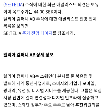
(
SE:TELIA
) 주식에 대한 최근 애널리스트 의견은 보유
이며 목표주가는 44.00 SEK이다.
텔리아 컴퍼니 AB 주식에 대한 애널리스트 전망 전체
목록을 보려면
SE:TELIA
주가 전망 페이지
를 참조하라.
텔리아 컴퍼니 AB 상세 정보
텔리아 컴퍼니 AB는 스웨덴에 본사를 둔 북유럽 및
발트해 지역 통신사업자로, 소비자와 기업에 모바일,
광대역, 유선 및 디지털 서비스를 제공한다. 그룹은 핵심
시장 전반에 걸쳐 연결성과 디지털 인프라에 집중하고
있으며, 스웨덴 정부가 주요 주주로 남아 추천위원회를