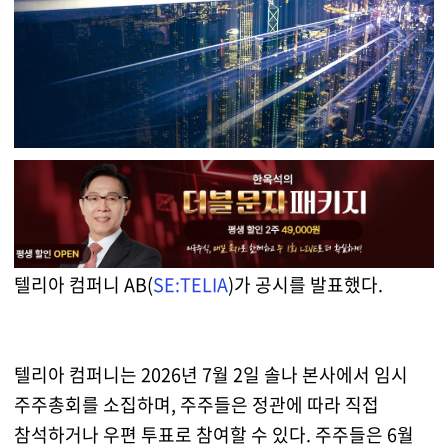
텔리아 컴퍼니 AB(
SE:TELIA
)가 공시를 발표했다.
텔리아 컴퍼니는 2026년 7월 2일 솔나 본사에서 임시
주주총회를 소집하며, 주주들은 정관에 따라 직접
참석하거나 우편 투표로 참여할 수 있다. 주주들은 6월