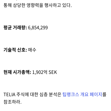
통해 상당한 영향력을 행사하고 있다.
평균 거래량:
6,854,299
기술적 신호:
매수
현재 시가총액:
1,902억 SEK
TELIA 주식에 대한 심층 분석은
팁랭크스 개요 페이지
를
참조하라.