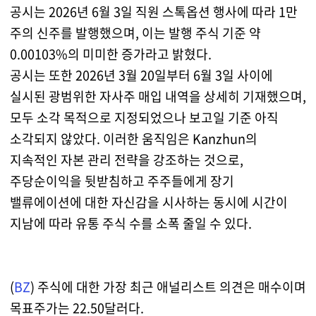
공시는 2026년 6월 3일 직원 스톡옵션 행사에 따라 1만
주의 신주를 발행했으며, 이는 발행 주식 기준 약
0.00103%의 미미한 증가라고 밝혔다.
공시는 또한 2026년 3월 20일부터 6월 3일 사이에
실시된 광범위한 자사주 매입 내역을 상세히 기재했으며,
모두 소각 목적으로 지정되었으나 보고일 기준 아직
소각되지 않았다. 이러한 움직임은 Kanzhun의
지속적인 자본 관리 전략을 강조하는 것으로,
주당순이익을 뒷받침하고 주주들에게 장기
밸류에이션에 대한 자신감을 시사하는 동시에 시간이
지남에 따라 유통 주식 수를 소폭 줄일 수 있다.
(
BZ
) 주식에 대한 가장 최근 애널리스트 의견은 매수이며
목표주가는 22.50달러다.