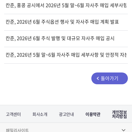
칸준, 홍콩 공시에서 2026년 5월 말~6월 자사주 매입 세부사항 
칸준, 2026년 6월 주식옵션 행사 및 자사주 매입 계획 발표
칸준, 2026년 6월 주식 발행 및 대규모 자사주 매입 공시
칸준, 2026년 5월 말~6월 자사주 매입 세부사항 및 안정적 자본
돌아가기
개인정보
고객센터
회사소개
광고안내
이용약관
처리방침
패밀리사이트