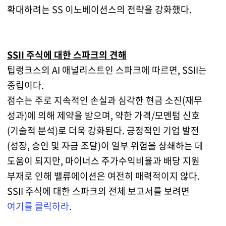
확대하려는 SS 이노베이션스의 전략을 강화했다.
SSII 주식에 대한 스파크의 견해
팁랭크스의 AI 애널리스트인 스파크에 따르면, SSII는
중립이다.
점수는 주로 지속적인 손실과 심각한 현금 소진(재무
성과)에 의해 제약을 받으며, 약한 가격/모멘텀 신호
(기술적 분석)로 더욱 강화된다. 긍정적인 기업 발전
(성장, 승인 및 자금 조달)이 일부 위험을 상쇄하는 데
도움이 되지만, 마이너스 주가수익비율과 배당 지원
부재로 인해 밸류에이션은 여전히 매력적이지 않다.
SSII 주식에 대한 스파크의 전체 보고서를 보려면
여기를 클릭하라
.