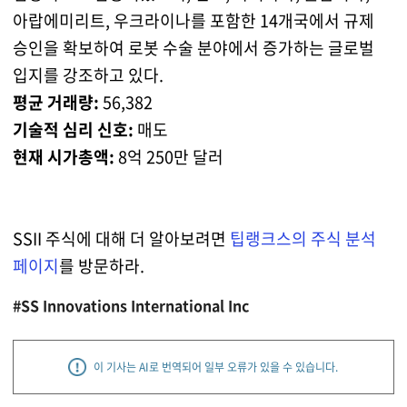
아랍에미리트, 우크라이나를 포함한 14개국에서 규제
승인을 확보하여 로봇 수술 분야에서 증가하는 글로벌
입지를 강조하고 있다.
평균 거래량:
56,382
기술적 심리 신호:
매도
현재 시가총액:
8억 250만 달러
SSII 주식에 대해 더 알아보려면
팁랭크스의 주식 분석
페이지
를 방문하라.
#SS Innovations International Inc
이 기사는 AI로 번역되어 일부 오류가 있을 수 있습니다.