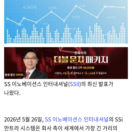
SS 이노베이션스 인터내셔널(
SSII
)의 최신 발표가
나왔다.
2026년 5월 26일,
SS 이노베이션스 인터내셔널
의 SSi
만트라 시스템은 회사 측이 세계에서 가장 긴 거리의