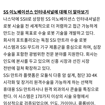
SS 이노베이션스 인터내셔널에 대해 더 알아보기
나스닥에 SSII로 상장된 SS 이노베이션스 인터내셔널은
로봇 시술을 전 세계적으로 더 저렴하고 접근 가능하게
만드는 것을 목표로 수술 로봇 기술을 개발하고 있다.
회사의 포트폴리오는 독점 SSi 만트라 수술 로봇
시스템과 SSi 무드라 기구 제품군을 중심으로 하며, 심장
수술을 포함한 광범위한 전문 분야를 지원한다. 회사는
인도에 본사를 두고 있으며 신흥 시장과 선진 시장
전반에 걸쳐 확장하고 있다.
SSi 만트라 플랫폼은 모듈식 다중 암 설계, 첨단 3D 4K
시각화 및 장거리 원격수술을 가능하게 하는 선택적
휴대용 SSi 만트라사나 원격 외과의사 콘솔을 특징으로
한다. 이 시스템은 170가지 이상의 시술 유형에서
임상적으로 검증되었으며, 인도, 가이아나, 콜롬비아,