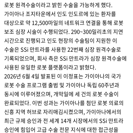
로봇 원격수술이라고 밝힌 수술을 가능하게 했다.
가이아나 조지타운에서 인도 인도르에 있는 환자를
대상으로 약 12,500마일의 네트워크 연결을 통해 로봇
보조 심장 시술이 수행되었다. 290~300밀리초의 지연
시간으로 진행되고 인도 현장의 수술팀이 지원한 이
수술은 SSi 만트라를 사용한 22번째 심장 원격수술로
기록되었으며, 회사 측은 SSi 만트라가 심장 원격수술에
사용된 유일한 로봇 플랫폼이라고 밝혔다.
2026년 6월 4일 발표된 이 이정표는 가이아나의 국가
로봇 수술 프로그램 출범 및 가이아나 독립 60주년과
동시에 이루어졌으며, 개막일에 세 건의 로봇 수술이
완료되었다. 이번 성과는 가이아나를 첨단 로봇 의료의
신흥 지역 허브로 자리매김시켰으며, 가이아나에서의
최근 규제 승인과 전 세계 14개 시장에서의 SSi 만트라
승인에 힘입어 고급 수술 전문 지식에 대한 접근성을