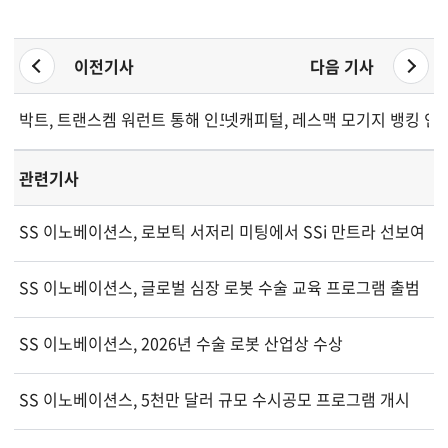
이전기사
다음 기사
박트, 트랜스켐 워런트 통해 인도 시장 진출 확대
넷캐피털, 레스맥 모기지 뱅킹 인
관련기사
SS 이노베이션스, 로보틱 서저리 미팅에서 SSi 만트라 선보여
SS 이노베이션스, 글로벌 심장 로봇 수술 교육 프로그램 출범
SS 이노베이션스, 2026년 수술 로봇 산업상 수상
SS 이노베이션스, 5천만 달러 규모 수시공모 프로그램 개시