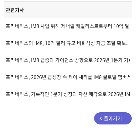
관련기사
프리네틱스, IM8 사업 위해 제너럴 캐털리스트로부터 10억 달러
프리네틱스의 IM8, 10억 달러 규모 비희석성 자금 조달 확보...매
프리네틱스, IM8 급증과 가이던스 상향으로 2026년 1분기 기록
프리네틱스, 2026년 급성장 속 제이 셰티를 IM8 글로벌 앰버서
프리네틱스, 기록적인 1분기 성장과 자산 매각으로 2026년 IM8
돌아가기