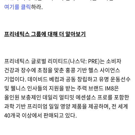
여기를 클릭
하라.
프리네틱스 그룹에 대해 더 알아보기
프리네틱스 글로벌 리미티드(나스닥: PRE)는 소비자
건강과 장수에 초점을 맞춘 홍콩 기반 헬스 사이언스
기업이다. 데이비드 베컴과 공동 창립하고 유명 운동선수
및 웰니스 인사들의 지원을 받는 주력 브랜드 IM8은
올인원 보충제인 데일리 얼티밋 에센셜스 프로를 포함한
과학 기반 프리미엄 일일 영양 제품을 제공하며, 전 세계
40개국 이상에서 판매되고 있다.