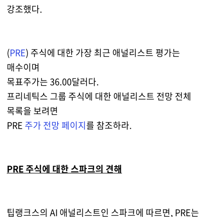
강조했다.
(
PRE
) 주식에 대한 가장 최근 애널리스트 평가는
매수이며
목표주가는 36.00달러다.
프리네틱스 그룹 주식에 대한 애널리스트 전망 전체
목록을 보려면
PRE
주가 전망 페이지
를 참조하라.
PRE 주식에 대한 스파크의 견해
팁랭크스의 AI 애널리스트인 스파크에 따르면, PRE는