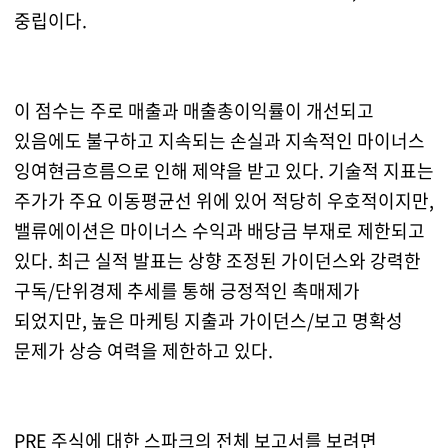
중립이다.
이 점수는 주로 매출과 매출총이익률이 개선되고
있음에도 불구하고 지속되는 손실과 지속적인 마이너스
잉여현금흐름으로 인해 제약을 받고 있다. 기술적 지표는
주가가 주요 이동평균선 위에 있어 적당히 우호적이지만,
밸류에이션은 마이너스 수익과 배당금 부재로 제한되고
있다. 최근 실적 발표는 상향 조정된 가이던스와 강력한
구독/단위경제 추세를 통해 긍정적인 촉매제가
되었지만, 높은 마케팅 지출과 가이던스/보고 명확성
문제가 상승 여력을 제한하고 있다.
PRE 주식에 대한 스파크의 전체 보고서를 보려면