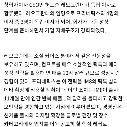
창립자이자 CEO인 허드슨 레오그란데가 독립 이사로
합류했다. 레오그란데의 임명으로 프리네틱스의 4명의
이사 중 3명이 독립 이사가 되어, 회사가 다음 성장
단계를 준비하면서 기업 지배구조가 강화되었다.
레오그란데는 소셜 커머스 분야에서 깊은 전문성을
보유하고 있으며, 컴프트를 매우 효율적인 틱톡과 메타
성장 전략을 활용해 연 매출 10억 달러 규모로 성장시킨
경험이 있다. 프리네틱스는 이 전략을 IM8의 틱톡 샵과
메타 확장에 적용할 계획이다. 이번 조치는 IM8이 출시
11개월 만에 연간 반복 매출 1억 달러를 돌파하고 강력한
모멘텀을 경험하고 있는 시점에 이루어졌으며, 경영진은
신제품 출시와 디지털 확장을 글로벌 건강 및 장수
카테고리에서 입지를 더욱 공고히 할 핵심 레버로