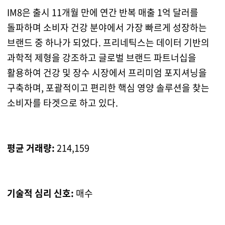
IM8은 출시 11개월 만에 연간 반복 매출 1억 달러를
돌파하며 소비자 건강 분야에서 가장 빠르게 성장하는
브랜드 중 하나가 되었다. 프리네틱스는 데이터 기반의
과학적 제형을 강조하고 글로벌 브랜드 파트너십을
활용하여 건강 및 장수 시장에서 프리미엄 포지셔닝을
구축하며, 포괄적이고 편리한 핵심 영양 솔루션을 찾는
소비자를 타겟으로 하고 있다.
평균 거래량:
214,159
기술적 심리 신호:
매수