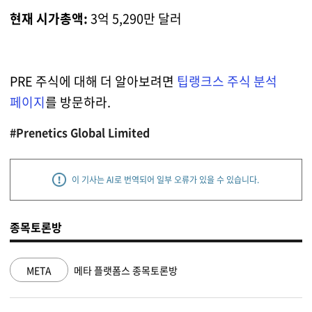
현재 시가총액:
3억 5,290만 달러
PRE 주식에 대해 더 알아보려면
팁랭크스 주식 분석
페이지
를 방문하라.
#Prenetics Global Limited
이 기사는 AI로 번역되어 일부 오류가 있을 수 있습니다.
종목토론방
NVDA
엔비디아 종목토론방