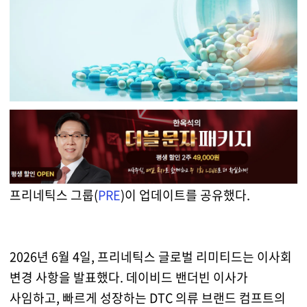
프리네틱스 그룹(
PRE
)이 업데이트를 공유했다.
2026년 6월 4일, 프리네틱스 글로벌 리미티드는 이사회
변경 사항을 발표했다. 데이비드 밴더빈 이사가
사임하고, 빠르게 성장하는 DTC 의류 브랜드 컴프트의