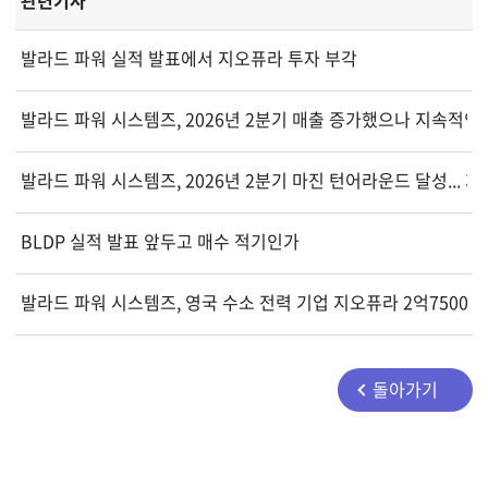
관련기사
발라드 파워 실적 발표에서 지오퓨라 투자 부각
발라드 파워 시스템즈, 2026년 2분기 매출 증가했으나 지속적인
발라드 파워 시스템즈, 2026년 2분기 마진 턴어라운드 달성... 
BLDP 실적 발표 앞두고 매수 적기인가
발라드 파워 시스템즈, 영국 수소 전력 기업 지오퓨라 2억7500
돌아가기