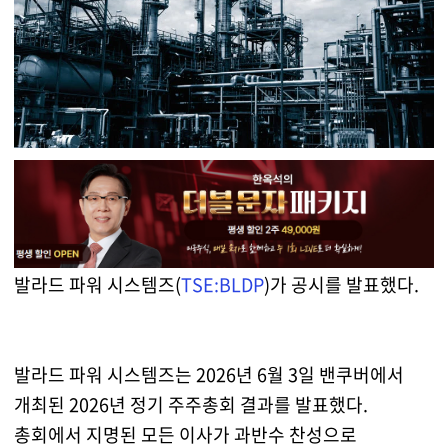
발라드 파워 시스템즈(
TSE:BLDP
)가 공시를 발표했다.
발라드 파워 시스템즈는 2026년 6월 3일 밴쿠버에서
개최된 2026년 정기 주주총회 결과를 발표했다.
총회에서 지명된 모든 이사가 과반수 찬성으로