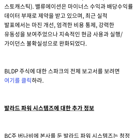
스토캐스틱). 밸류에이션은 마이너스 수익과 배당수익률
데이터 부재로 제약을 받고 있으며, 최근 실적
발표에서는 마진 개선, 엄격한 비용 통제, 강력한
유동성을 보여주었으나 지속적인 현금 사용과 실행/
가이던스 불확실성으로 완화되었다.
BLDP 주식에 대한 스파크의 전체 보고서를 보려면
여기를 클릭
하라.
발라드 파워 시스템즈에 대한 추가 정보
BC주 버나비에 본사를 둔 발라드 파워 시스템즈는 청정