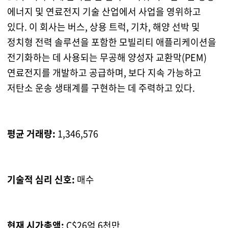
에너지 및 연료전지 기술 산업에서 사업을 영위하고
있다. 이 회사는 버스, 상용 트럭, 기차, 해양 선박 및
정치형 전력 솔루션을 포함한 모빌리티 애플리케이션을
전기화하는 데 사용되는 무공해 양성자 교환막(PEM)
연료전지를 개발하고 공급하며, 보다 지속 가능하고
저탄소 운송 생태계를 구현하는 데 주력하고 있다.
평균 거래량:
1,346,576
기술적 심리 신호:
매수
현재 시가총액:
C$26억 6천만