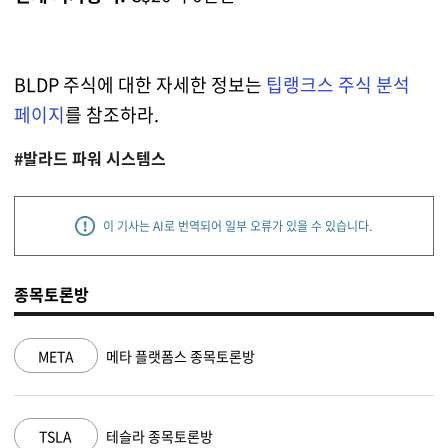
BLDP 주식에 대한 자세한 정보는
팁랭크스 주식 분석
페이지
를 참조하라.
#발라드 파워 시스템스
이 기사는 AI로 번역되어 일부 오류가 있을 수 있습니다.
종목토론방
NVDA
엔비디아 종목토론방
MSFT
마이크로소프트 종목토론방