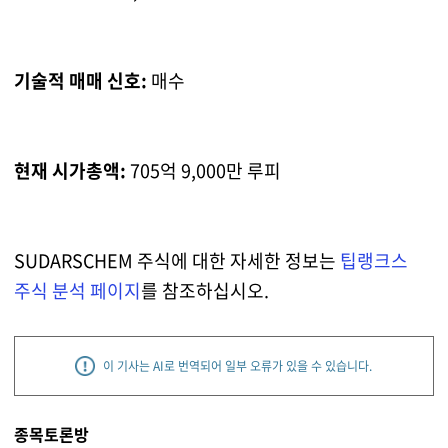
기술적 매매 신호:
매수
현재 시가총액:
705억 9,000만 루피
SUDARSCHEM 주식에 대한 자세한 정보는
팁랭크스
주식 분석 페이지
를 참조하십시오.
이 기사는 AI로 번역되어 일부 오류가 있을 수 있습니다.
종목토론방