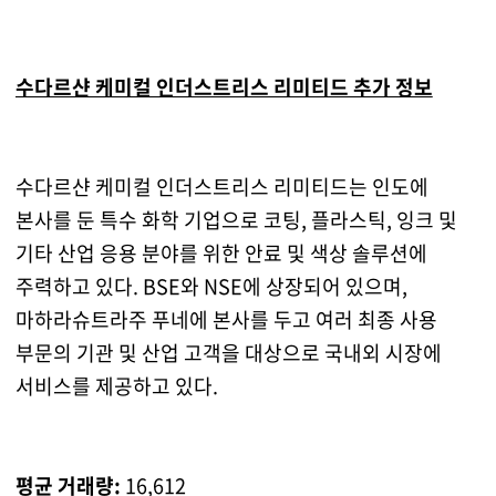
수다르샨 케미컬 인더스트리스 리미티드 추가 정보
수다르샨 케미컬 인더스트리스 리미티드는 인도에
본사를 둔 특수 화학 기업으로 코팅, 플라스틱, 잉크 및
기타 산업 응용 분야를 위한 안료 및 색상 솔루션에
주력하고 있다. BSE와 NSE에 상장되어 있으며,
마하라슈트라주 푸네에 본사를 두고 여러 최종 사용
부문의 기관 및 산업 고객을 대상으로 국내외 시장에
서비스를 제공하고 있다.
평균 거래량:
16,612