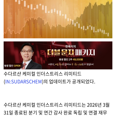
수다르샨 케미컬 인더스트리스 리미티드
(
IN:SUDARSCHEM
)의 업데이트가 공개되었다.
수다르샨 케미컬 인더스트리스 리미티드는 2026년 3월
31일 종료된 분기 및 연간 감사 완료 독립 및 연결 재무