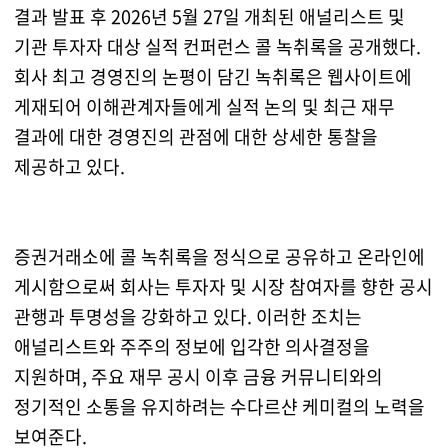
결과 발표 후 2026년 5월 27일 개최된 애널리스트 및
기관 투자자 대상 실적 컨퍼런스 콜 녹취록을 공개했다.
회사 최고 경영진의 논평이 담긴 녹취록은 웹사이트에
게재되어 이해관계자들에게 실적 논의 및 최근 재무
결과에 대한 경영진의 관점에 대한 상세한 통찰을
제공하고 있다.
증권거래소에 콜 녹취록을 정식으로 공유하고 온라인에
게시함으로써 회사는 투자자 및 시장 참여자를 향한 공시
관행과 투명성을 강화하고 있다. 이러한 조치는
애널리스트와 주주의 정보에 입각한 의사결정을
지원하며, 주요 재무 공시 이후 금융 커뮤니티와의
정기적인 소통을 유지하려는 수다르샨 케미컬의 노력을
보여준다.