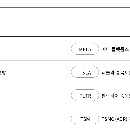
META
메타 플랫폼스
론방
TSLA
테슬라 종목토
PLTR
팔란티어 종목
TSM
TSMC (ADR