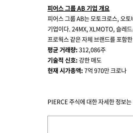
피어스 그룹 AB 기업 개요
피어스 그룹 AB는 모토크로스, 오토
기업이다. 24MX, XLMOTO, 슬
프로웍스 같은 자체 브랜드를 포함한
평균 거래량:
312,086주
기술적 신호:
강한 매도
현재 시가총액:
7억 970만 크로나
PIERCE 주식에 대한 자세한 정보는