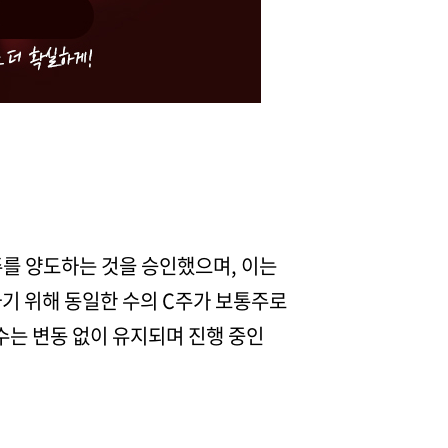
주를 양도하는 것을 승인했으며, 이는
기 위해 동일한 수의 C주가 보통주로
식 수는 변동 없이 유지되며 진행 중인