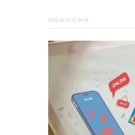
2026-06-04 22:34:04