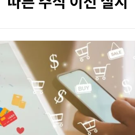
따른 주식 이전 실시