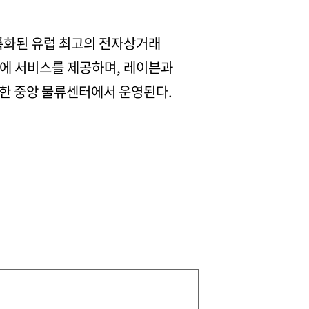
 특화된 유럽 최고의 전자상거래
시장에 서비스를 제공하며, 레이븐과
한 중앙 물류센터에서 운영된다.