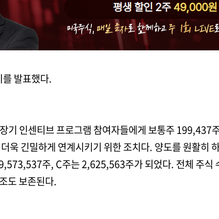
시를 발표했다.
년 장기 인센티브 프로그램 참여자들에게 보통주 199,437
 더욱 긴밀하게 연계시키기 위한 조치다. 양도를 원활히 하
573,537주, C주는 2,625,563주가 되었다. 전체 주
조도 보존된다.