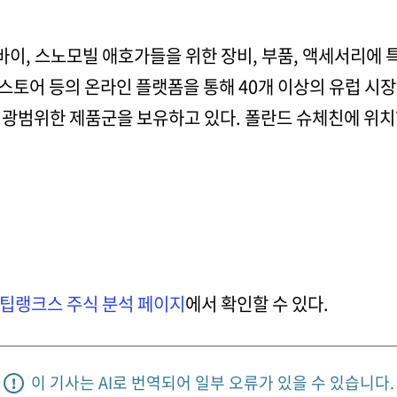
바이, 스노모빌 애호가들을 위한 장비, 부품, 액세서리에
레드스토어 등의 온라인 플랫폼을 통해 40개 이상의 유럽 
 광범위한 제품군을 보유하고 있다. 폴란드 슈체친에 위치
팁랭크스 주식 분석 페이지
에서 확인할 수 있다.
이 기사는 AI로 번역되어 일부 오류가 있을 수 있습니다.