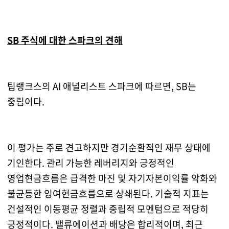
SB 주식에 대한 스파크의 견해
팁랭크스의 AI 애널리스트 스파크에 따르면, SB는
중립이다.
이 평가는 주로 견고하지만 경기순환적인 재무 상태에
기인한다. 관리 가능한 레버리지와 긍정적인
영업현금흐름은 급격한 마진 및 자기자본이익률 악화와
불균등한 잉여현금흐름으로 상쇄된다. 기술적 지표는
건설적인 이동평균 정렬과 중립적 모멘텀으로 적당히
긍정적이다. 밸류에이션과 배당은 합리적이며, 최근