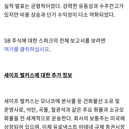
실적 발표는 균형적이었다. 강력한 유동성과 수주잔고가
있지만 비용 상승과 단기 수익성이 다소 약화되었다.
SB 주식에 대한 스파크의 전체 보고서를 보려면
여기를 클릭하십시오
.
세이프 벌커스에 대한 추가 정보
세이프 벌커스는 모나코에 본사를 둔 건화물선 소유 및
운영사로, 석탄, 곡물, 철광석과 같은 주요 화물과 소규모
화물을 전 세계적으로 운송한다. 회사의 보통주는 미국에
상장되어 있으며, 이제 유로넥스트 아테네 규제 증권시장