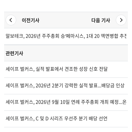
이전기사
다음 기사
알보테크, 2026년 주주총회 승인 후 주요 미국 바이오시밀러 신
페마시스, 1대 20 액면병합 추진 
관련기사
세이프 벌커스, 실적 발표에서 견조한 성장 신호 전달
세이프 벌커스, 2026년 2분기 강력한 실적 발표...배당금 인상
세이프 벌커스, 2026년 9월 10일 연례 주주총회 개최 예정...
세이프 벌커스, C 및 D 시리즈 우선주 분기 배당 선언