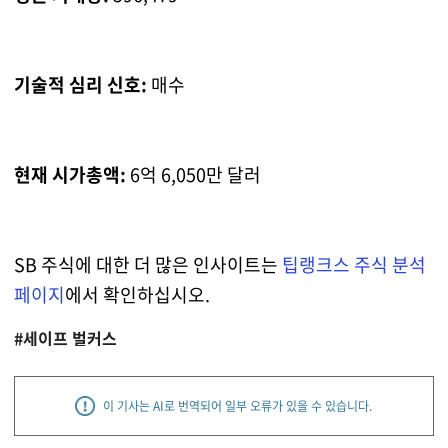
기술적 심리 신호:
매수
현재 시가총액:
6억 6,050만 달러
SB 주식에 대한 더 많은 인사이트는
팁랭크스 주식 분석
페이지
에서 확인하십시오.
#세이프 벌커스
이 기사는 AI로 번역되어 일부 오류가 있을 수 있습니다.