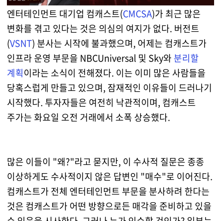
엔터테인먼트 대기업 컴캐스트(
CMCSA
)가 최근 많은
변화를 겪고 있다는 것은 의심의 여지가 없다. 버전트
(
VSNT
) 분사는 시작에 불과했으며, 어제는 컴캐스트가
인프라 운영 부문을 NBCUniversal 및 Sky와
분리할
계획
이라는 소식이 전해졌다. 이는 이미 많은 사람들을
당혹스럽게 만들고 있으며, 잠재적인 이유들이 드러나기
시작했다. 투자자들은 여전히 낙관적이며, 컴캐스트
주가는 화요일 오전 거래에서 소폭 상승했다.
많은 이들이 "왜?"라고 묻지만, 이 수사적 질문은 종종
이상하게도 수사적이지 않은 답변인 "매수"로 이어진다.
컴캐스트가 전체 엔터테인먼트 부문을 분사하려 한다는
것은 컴캐스트가 어떤 방향으로든 매각을 준비하고 있을
수 있음을 시사한다. 그러나 누가 인수할 것인가? 일부는