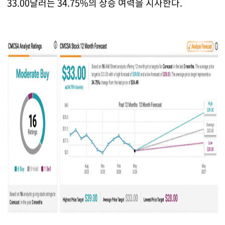
33.00달러는 34.75%의 상승 여력을 시사한다.