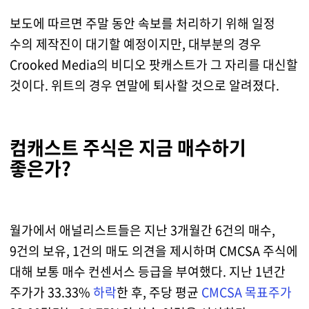
보도에 따르면 주말 동안 속보를 처리하기 위해 일정
수의 제작진이 대기할 예정이지만, 대부분의 경우
Crooked Media의 비디오 팟캐스트가 그 자리를 대신할
것이다. 위트의 경우 연말에 퇴사할 것으로 알려졌다.
컴캐스트 주식은 지금 매수하기
좋은가?
월가에서 애널리스트들은 지난 3개월간 6건의 매수,
9건의 보유, 1건의 매도 의견을 제시하며 CMCSA 주식에
대해 보통 매수 컨센서스 등급을 부여했다. 지난 1년간
주가가 33.33%
하락
한 후, 주당 평균
CMCSA 목표주가