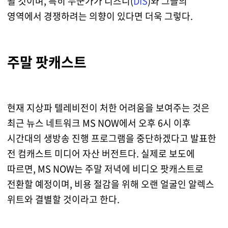
될 것이며, 특히 누군가가 디즈니(
DIS
)와 그들의
영역에서 경쟁하려는 의향이 있다면 더욱 그렇다.
주말 팟캐스트
현재 지상파 텔레비전이 처한 어려움을 보여주는 것은
최근 뉴스 네트워크 MS NOW에서 오후 6시 이후
시간대의 생방송 진행 프로그램을 중단하겠다고 발표한
전 컴캐스트 미디어 자산 버전트다. 실제로 보도에
따르면, MS NOW는 주말 저녁에 비디오 팟캐스트로
전환할 예정이며, 비용 절감을 위해 오랜 얼굴인 알렉스
위트와 결별할 것이라고 한다.