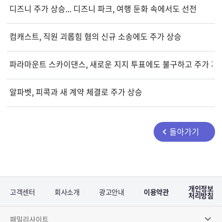
디즈니 주가 상승... 디즈니 파크, 여행 둔화 속에서도 선전
컴캐스트, 직원 괴롭힘 혐의 신규 소송에도 주가 상승
파라마운트 스카이댄스, 새로운 지지 투표에도 불구하고 주가 재
알파벳, 피콕과 새 계약 체결로 주가 상승
돌아가기
개인정보
고객센터
회사소개
광고안내
이용약관
처리방침
패밀리사이트