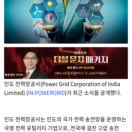
인도 전력망공사(Power Grid Corporation of India
Limited) (
IN:POWERGRID
)가 최근 소식을 공개했다.
인도 전력망공사는 인도의 국가 전력 송전망을 운영하는
국영 전력 유틸리티 기업으로, 전국에 걸친 고압 송전