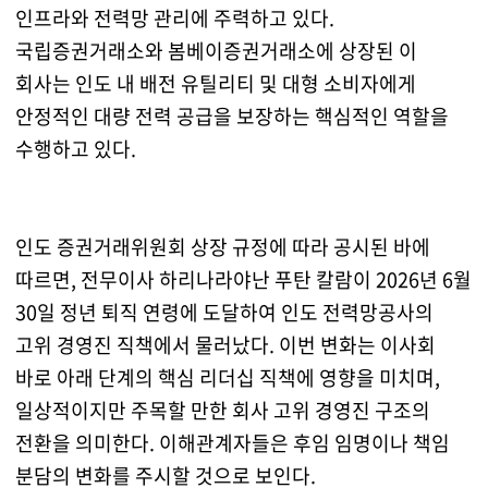
인프라와 전력망 관리에 주력하고 있다.
국립증권거래소와 봄베이증권거래소에 상장된 이
회사는 인도 내 배전 유틸리티 및 대형 소비자에게
안정적인 대량 전력 공급을 보장하는 핵심적인 역할을
수행하고 있다.
인도 증권거래위원회 상장 규정에 따라 공시된 바에
따르면, 전무이사 하리나라야난 푸탄 칼람이 2026년 6월
30일 정년 퇴직 연령에 도달하여 인도 전력망공사의
고위 경영진 직책에서 물러났다. 이번 변화는 이사회
바로 아래 단계의 핵심 리더십 직책에 영향을 미치며,
일상적이지만 주목할 만한 회사 고위 경영진 구조의
전환을 의미한다. 이해관계자들은 후임 임명이나 책임
분담의 변화를 주시할 것으로 보인다.