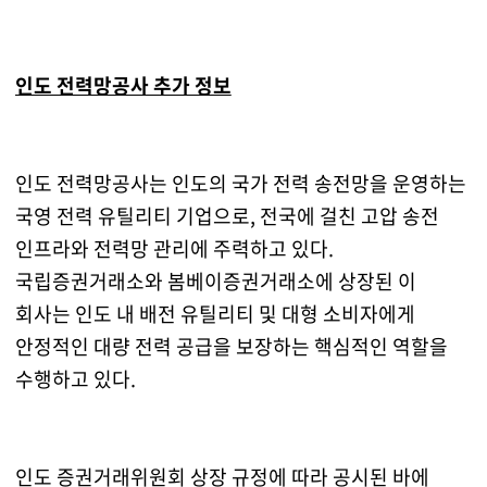
인도 전력망공사 추가 정보
인도 전력망공사는 인도의 국가 전력 송전망을 운영하는
국영 전력 유틸리티 기업으로, 전국에 걸친 고압 송전
인프라와 전력망 관리에 주력하고 있다.
국립증권거래소와 봄베이증권거래소에 상장된 이
회사는 인도 내 배전 유틸리티 및 대형 소비자에게
안정적인 대량 전력 공급을 보장하는 핵심적인 역할을
수행하고 있다.
인도 증권거래위원회 상장 규정에 따라 공시된 바에