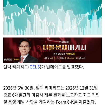
젤텍 리미티드(
GELS
)가 업데이트를 발표했다.
2026년 6월 30일, 젤텍 리미티드는 2025년 12월 31일
종료 6개월간의 미감사 재무 결과를 보고하고 최근 기업
및 운영 개발 사항을 개괄하는 Form 6-K를 제출했다.