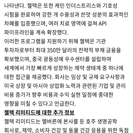
나타낸다. 젤텍은 또한 케민 인더스트리스와 기호성
시험을 완료하여 강한 개 수용성과 쓴맛 성분의 효과적인
차폐를 입증했으며, 여러 치료 영역에 걸쳐 API
파이프라인을 계속 확장했다.
이러한 프로그램을 지원하기 위해 젤텍은 기관
투자자로부터 최대 350만 달러의 전략적 부채 금융을
확보했으며, 중국 광둥성에 우수센터를 설립하여
세계에서 가장 빠르게 성장하는 제약 생태계 중 하나에
대한 접근을 제공했다. 회사는 임상 및 규제 요구사항과
미국 상장 및 아시아 상업화 노력과 관련된 기업 및 관리
비용 증가가 향후 비용과 수익 실현 일정에 중대한
영향을 미칠 수 있다고 언급한다.
젤텍 리미티드에 대한 추가 정보
젤텍 리미티드는 멜버른에 본사를 둔 호주 생명공학
회사로, 제약, 소비자 건강 및 동물 건강 응용을 위한 독점