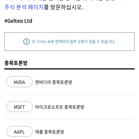
주식 분석 페이지
를 방문하십시오.
#Gelteq Ltd
이 기사는 AI로 번역되어 일부 오류가 있을 수 있습니다.
종목토론방
NVDA
엔비디아 종목토론방
MSFT
마이크로소프트 종목토론방
AAPL
애플 종목토론방