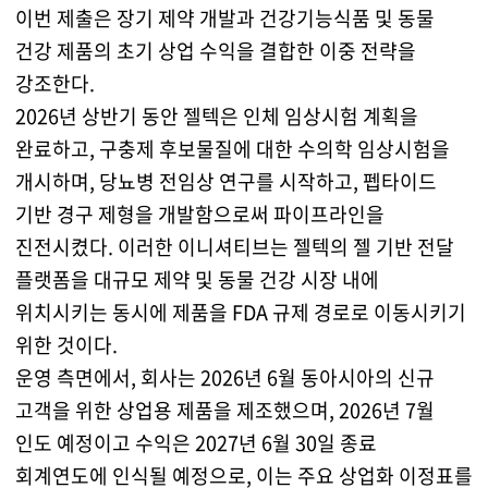
이번 제출은 장기 제약 개발과 건강기능식품 및 동물
건강 제품의 초기 상업 수익을 결합한 이중 전략을
강조한다.
2026년 상반기 동안 젤텍은 인체 임상시험 계획을
완료하고, 구충제 후보물질에 대한 수의학 임상시험을
개시하며, 당뇨병 전임상 연구를 시작하고, 펩타이드
기반 경구 제형을 개발함으로써 파이프라인을
진전시켰다. 이러한 이니셔티브는 젤텍의 젤 기반 전달
플랫폼을 대규모 제약 및 동물 건강 시장 내에
위치시키는 동시에 제품을 FDA 규제 경로로 이동시키기
위한 것이다.
운영 측면에서, 회사는 2026년 6월 동아시아의 신규
고객을 위한 상업용 제품을 제조했으며, 2026년 7월
인도 예정이고 수익은 2027년 6월 30일 종료
회계연도에 인식될 예정으로, 이는 주요 상업화 이정표를