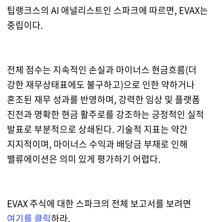
팁랭크스의 AI 애널리스트인 스파크에 따르면, EVAX는
중립이다.
전체 점수는 지속적인 손실과 마이너스 현금흐름(더
강한 재무상태표에도 불구하고)으로 인한 약하거나
혼조된 재무 성과를 반영하며, 강력한 임상 및 플랫폼
진전과 명확한 현금 활주로를 강조하는 긍정적인 실적
발표로 부분적으로 상쇄된다. 기술적 지표는 약간
지지적이며, 마이너스 수익과 배당금 부재로 인해
밸류에이션은 의미 있게 평가하기 어렵다.
EVAX 주식에 대한 스파크의 전체 보고서를 보려면
여기를 클릭
하라.