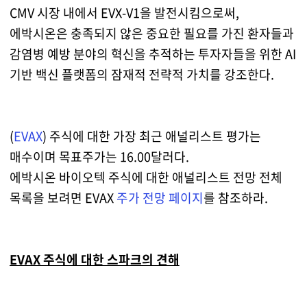
CMV 시장 내에서 EVX-V1을 발전시킴으로써,
에박시온은 충족되지 않은 중요한 필요를 가진 환자들과
감염병 예방 분야의 혁신을 추적하는 투자자들을 위한 AI
기반 백신 플랫폼의 잠재적 전략적 가치를 강조한다.
(
EVAX
) 주식에 대한 가장 최근 애널리스트 평가는
매수이며 목표주가는 16.00달러다.
에박시온 바이오텍 주식에 대한 애널리스트 전망 전체
목록을 보려면 EVAX
주가 전망 페이지
를 참조하라.
EVAX 주식에 대한 스파크의 견해