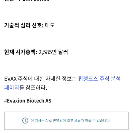
기술적 심리 신호:
매도
현재 시가총액:
2,585만 달러
EVAX 주식에 대한 자세한 정보는
팁랭크스 주식 분석
페이지
를 참조하라.
#Evaxion Biotech AS
이 기사는 AI로 번역되어 일부 오류가 있을 수 있습니다.