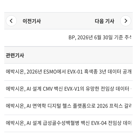
이전기사
다음 기사
BP, 2026년 6월 30일 기준 
관련기사
에박시온, 2026년 ESMO에서 EVX-01 흑색종 3년 데이터 공개 
에박시온, AI 설계 CMV 백신 EVX-V1의 유망한 전임상 데이터 공
에박시온, AI 면역학 디지털 헬스 플랫폼으로 2026 프릭스 갈리
에박시온, AI 설계 급성골수성백혈병 백신 EVX-04 전임상 데이터