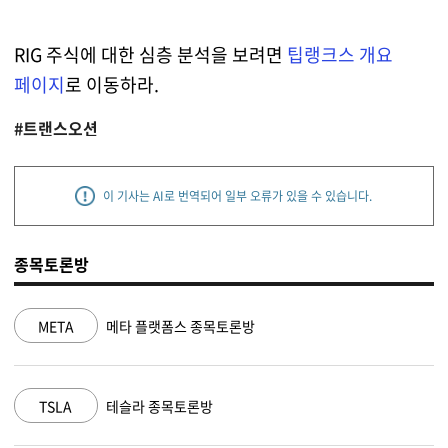
RIG 주식에 대한 심층 분석을 보려면
팁랭크스 개요
페이지
로 이동하라.
#트랜스오션
이 기사는 AI로 번역되어 일부 오류가 있을 수 있습니다.
종목토론방
NVDA
엔비디아 종목토론방
MSFT
마이크로소프트 종목토론방