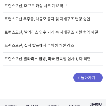
트랜스오션, 대규모 해상 시추 계약 확보
트랜스오션 주주들, 대규모 증자 및 지배구조 변경 승인
트랜스오션, 발라리스 인수 거래 속 지배구조 지원 협약 체결
트랜스오션, 실적 발표에서 수익성 개선 강조
트랜스오션-발라리스 합병, 미국 반독점 심사 강화 직면
돌아가기
개인정보