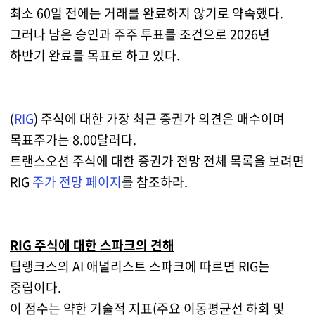
최소 60일 전에는 거래를 완료하지 않기로 약속했다.
그러나 남은 승인과 주주 투표를 조건으로 2026년
하반기 완료를 목표로 하고 있다.
(
RIG
) 주식에 대한 가장 최근 증권가 의견은 매수이며
목표주가는 8.00달러다.
트랜스오션 주식에 대한 증권가 전망 전체 목록을 보려면
RIG
주가 전망 페이지
를 참조하라.
RIG 주식에 대한 스파크의 견해
팁랭크스의 AI 애널리스트 스파크에 따르면 RIG는
중립이다.
이 점수는 약한 기술적 지표(주요 이동평균선 하회 및