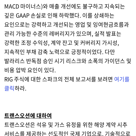
MACD 마이너스)와 매출 개선에도 불구하고 지속되는
깊은 GAAP 손실로 인해 하락했다. 이를 상쇄하는
요인으로는 강력하고 개선되는 영업 및 잉여현금흐름과
관리 가능한 수준의 레버리지가 있으며, 실적 발표는
강력한 조정 수익성, 계약 잔고 및 커버리지 가시성,
지속적인 부채 감축 노력으로 긍정적이었다. 다만
발라리스 반독점 승인 시기 리스크와 소폭의 가이던스 및
비용 압박 요인이 있다.
RIG 주식에 대한 스파크의 전체 보고서를 보려면
여기를
클릭
하라.
트랜스오션에 대하여
트랜스오션은 석유 및 가스 유정을 위한 해양 계약 시추
서비스를 제공하는 선도적인 국제 기업으로, 기술적으로