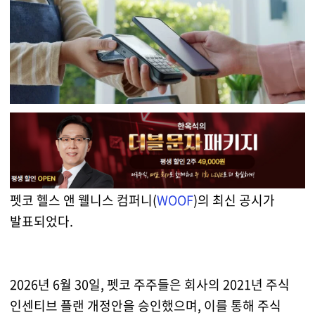
펫코 헬스 앤 웰니스 컴퍼니(
WOOF
)의 최신 공시가
발표되었다.
2026년 6월 30일, 펫코 주주들은 회사의 2021년 주식
인센티브 플랜 개정안을 승인했으며, 이를 통해 주식