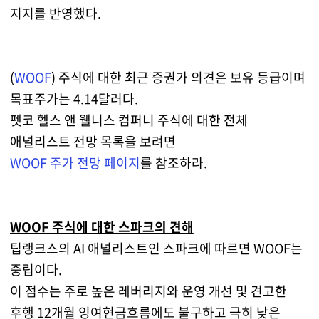
지지를 반영했다.
(
WOOF
) 주식에 대한 최근 증권가 의견은 보유 등급이며
목표주가는 4.14달러다.
펫코 헬스 앤 웰니스 컴퍼니 주식에 대한 전체
애널리스트 전망 목록을 보려면
WOOF 주가 전망 페이지
를 참조하라.
WOOF 주식에 대한 스파크의 견해
팁랭크스의 AI 애널리스트인 스파크에 따르면 WOOF는
중립이다.
이 점수는 주로 높은 레버리지와 운영 개선 및 견고한
후행 12개월 잉여현금흐름에도 불구하고 극히 낮은