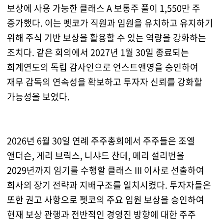
보상에 사용 가능한 클래스 A 보통주 풀이 1,550만 주
증가했다. 이는 펫코가 직원과 임원을 유치하고 유지하기
위해 주식 기반 보상을 활용할 수 있는 역량을 강화하는
조치다. 같은 회의에서 2027년 1월 30일 종료되는
회계연도의 독립 감사인으로 언스트앤영을 승인하여
재무 감독의 연속성을 확보하고 투자자 신뢰를 강화할
가능성을 보였다.
2026년 6월 30일 연례 주주총회에서 주주들은 조엘
앤더슨, 게리 브릭스, 니샤드 찬데, 메리 설리번을
2029년까지 임기를 수행할 클래스 III 이사로 선출하여
회사의 장기 전략과 지배구조를 일치시켰다. 투자자들은
또한 권고 사항으로 펫코의 주요 임원 보상을 승인하여
현재 보상 관행과 전반적인 경영진 방향에 대한 주주