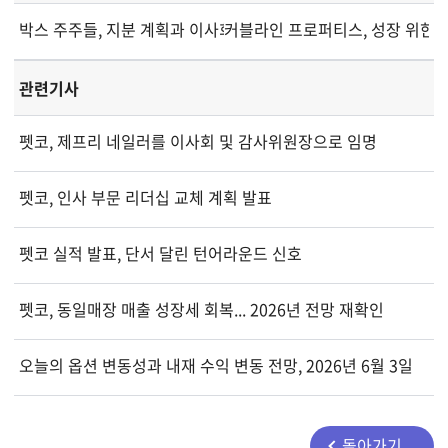
박스 주주들, 지분 계획과 이사회 임원진 승인
커블라인 프로퍼티스, 성장 위한 
관련기사
펫코, 제프리 네일러를 이사회 및 감사위원장으로 임명
펫코, 인사 부문 리더십 교체 계획 발표
펫코 실적 발표, 단서 달린 턴어라운드 신호
펫코, 동일매장 매출 성장세 회복... 2026년 전망 재확인
오늘의 옵션 변동성과 내재 수익 변동 전망, 2026년 6월 3일
돌아가기