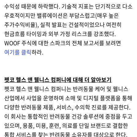
수익성 때문에 하락했다. 기술적 지표는 단기적으로 다소
우호적이지만 밸류에이션은 부담스럽고(매우 높은
주가수익비율), 실적 발표는 건설적이었으나 여전히
현금흐름 타이밍과 외부 가정 리스크를 강조했다.
WOOF 주식에 대한 스파크의 전체 보고서를 보려면
여기를 클릭
하라.
펫코 헬스 앤 웰니스 컴퍼니에 대해 더 알아보기
펫코 헬스 앤 웰니스 컴퍼니는 반려동물 케어 및 웰니스
산업에서 사업을 운영하며 소매 및 디지털 플랫폼을 통해
다양한 반려동물 제품, 서비스, 수의학 진료를 제공한다.
이 회사는 통합적인 반려동물 건강 솔루션에 중점을 두고
있으며, 용품, 미용, 훈련, 의료를 단일 브랜드로 결합한
통합 서비스를 찾는 반려동물 소유자를 대상으로 한다.