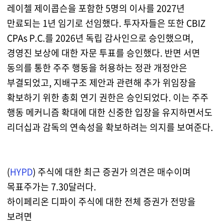
레이첼 제이콥슨을 포함한 5명의 이사를 2027년
만료되는 1년 임기로 선임했다. 투자자들은 또한 CBIZ
CPAs P.C.를 2026년 독립 감사인으로 승인했으며,
경영진 보상에 대한 자문 투표를 승인했다. 반면 서면
동의를 통한 주주 행동을 허용하는 정관 개정안은
부결되었고, 지배구조 제안과 관련해 추가 위임장을
확보하기 위한 총회 연기 권한은 승인되었다. 이는 주주
행동 메커니즘 확대에 대한 신중한 입장을 유지하면서도
리더십과 감독의 연속성을 확보하려는 의지를 보여준다.
(
HYPD
) 주식에 대한 최근 증권가 의견은 매수이며
목표주가는 7.30달러다.
하이페리온 디파이 주식에 대한 전체 증권가 전망을
보려면