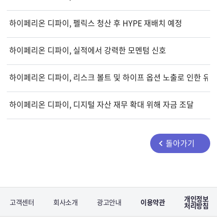
하이페리온 디파이, 펠릭스 청산 후 HYPE 재배치 예정
하이페리온 디파이, 실적에서 강력한 모멘텀 신호
하이페리온 디파이, 리스크 볼트 및 하이프 옵션 노출로 인한 유
하이페리온 디파이, 디지털 자산 재무 확대 위해 자금 조달
돌아가기
개인정보
고객센터
회사소개
광고안내
이용약관
처리방침