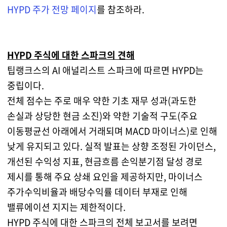
HYPD 주가 전망 페이지
를 참조하라.
HYPD 주식에 대한 스파크의 견해
팁랭크스의 AI 애널리스트 스파크에 따르면 HYPD는
중립이다.
전체 점수는 주로 매우 약한 기초 재무 성과(과도한
손실과 상당한 현금 소진)와 약한 기술적 구도(주요
이동평균선 아래에서 거래되며 MACD 마이너스)로 인해
낮게 유지되고 있다. 실적 발표는 상향 조정된 가이던스,
개선된 수익성 지표, 현금흐름 손익분기점 달성 경로
제시를 통해 주요 상쇄 요인을 제공하지만, 마이너스
주가수익비율과 배당수익률 데이터 부재로 인해
밸류에이션 지지는 제한적이다.
HYPD 주식에 대한 스파크의 전체 보고서를 보려면