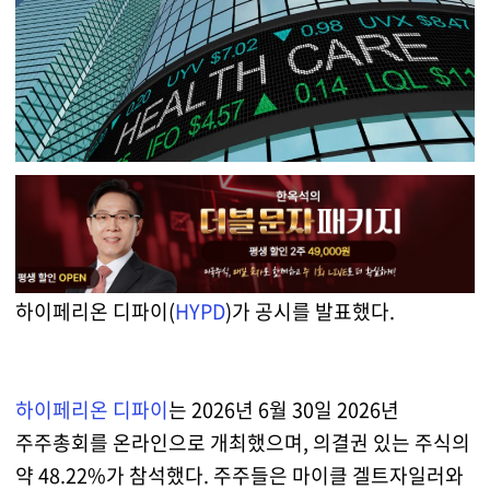
하이페리온 디파이(
HYPD
)가 공시를 발표했다.
하이페리온 디파이
는 2026년 6월 30일 2026년
주주총회를 온라인으로 개최했으며, 의결권 있는 주식의
약 48.22%가 참석했다. 주주들은 마이클 겔트자일러와