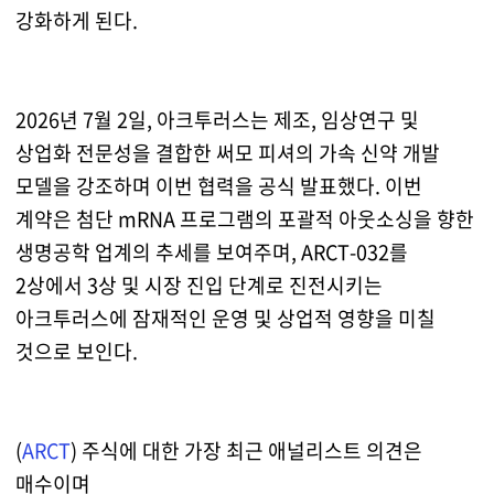
강화하게 된다.
2026년 7월 2일, 아크투러스는 제조, 임상연구 및
상업화 전문성을 결합한 써모 피셔의 가속 신약 개발
모델을 강조하며 이번 협력을 공식 발표했다. 이번
계약은 첨단 mRNA 프로그램의 포괄적 아웃소싱을 향한
생명공학 업계의 추세를 보여주며, ARCT-032를
2상에서 3상 및 시장 진입 단계로 진전시키는
아크투러스에 잠재적인 운영 및 상업적 영향을 미칠
것으로 보인다.
(
ARCT
) 주식에 대한 가장 최근 애널리스트 의견은
매수이며