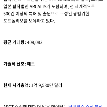
일본 합작법인 ARCALIS가 포함되며, 전 세계적으로
500건 이상의 특허 및 출원으로 구성된 광범위한
포트폴리오를 보유하고 있다.
평균 거래량:
409,082
기술적 신호:
매도
현재 시가총액:
1억 9,580만 달러
ARCT 주식에 대한 더 많은 데이터는
팁랭크스 주식 분석