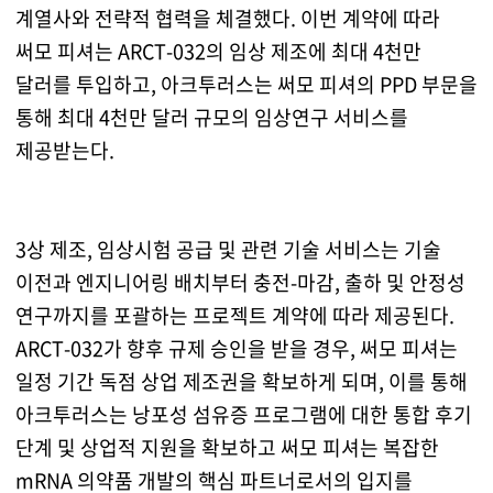
계열사와 전략적 협력을 체결했다. 이번 계약에 따라
써모 피셔는 ARCT-032의 임상 제조에 최대 4천만
달러를 투입하고, 아크투러스는 써모 피셔의 PPD 부문을
통해 최대 4천만 달러 규모의 임상연구 서비스를
제공받는다.
3상 제조, 임상시험 공급 및 관련 기술 서비스는 기술
이전과 엔지니어링 배치부터 충전-마감, 출하 및 안정성
연구까지를 포괄하는 프로젝트 계약에 따라 제공된다.
ARCT-032가 향후 규제 승인을 받을 경우, 써모 피셔는
일정 기간 독점 상업 제조권을 확보하게 되며, 이를 통해
아크투러스는 낭포성 섬유증 프로그램에 대한 통합 후기
단계 및 상업적 지원을 확보하고 써모 피셔는 복잡한
mRNA 의약품 개발의 핵심 파트너로서의 입지를