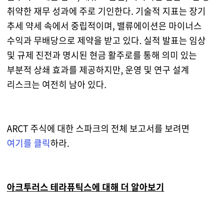
취약한 재무 성과에 주로 기인한다. 기술적 지표는 장기
추세 약세 속에서 중립적이며, 밸류에이션은 마이너스
수익과 무배당으로 제약을 받고 있다. 실적 발표는 임상
및 규제 진전과 명시된 현금 활주로를 통해 의미 있는
부분적 상쇄 효과를 제공하지만, 운영 및 연구 설계
리스크는 여전히 남아 있다.
ARCT 주식에 대한 스파크의 전체 보고서를 보려면
여기를 클릭
하라.
아크투러스 테라퓨틱스에 대해 더 알아보기