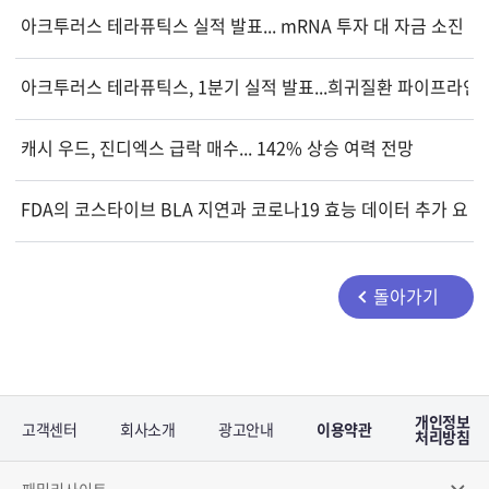
아크투러스 테라퓨틱스 실적 발표... mRNA 투자 대 자금 소진
아크투러스 테라퓨틱스, 1분기 실적 발표...희귀질환 파이프라인
캐시 우드, 진디엑스 급락 매수... 142% 상승 여력 전망
FDA의 코스타이브 BLA 지연과 코로나19 효능 데이터 추가 
돌아가기
개인정보
고객센터
회사소개
광고안내
이용약관
처리방침